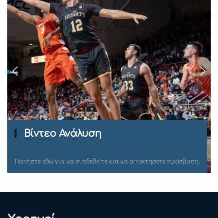
Βίντεο Ανάλυση
Πατήστε εδώ για να συνδεθείτε και να αποκτήσετε πρόσβαση.