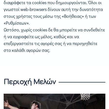
διαγράφετε τα cookies που δημιουργούνται. Όλοι οι
γνωστοί web-browsers δίνουν αυτή την δυνατότητα
στους χρήστες τους μέσω της «Βοήθειας» ή των
«Ρυθμίσεων».
Ωστόσο, χωρίς cookies δε θα μπορείτε να συνδεθείτε
ή να εγγραφείτε ως μέλος, καθώς και να
επεξεργαστείτε τις αγορές σας ή να περιηγηθείτε
στο καλάθι αγορών σας.
Περιοχή Μελών