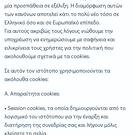
μία προσπάθεια σε εξέλιξη. Η διαμόρφωση αυτών
των κανόνων αποτελεί κάτι το πολύ νέο τόσο σε
Ελληνικό όσο και σε Ευρωπαϊκό επίπεδο.
Για αυτούς ακριβώς τους λόγους νιώθουμε την
υποχρέωση να ενημερώσουμε με σαφήνεια και
ειλικρίνεια τους χρήστες για την πολιτική που
ακολουθούμε σχετικά με τα cookies.
Σε αυτόν τον ιστότοπο χρησιμοποιούνται τα
ακόλουθα cookies:
Α. Απαραίτητα cookies:
• Session cookies, τα οποία δημιουργούνται από το
λογισμικό του ιστότοπου για την έναρξη και
διατήρηση της συνεδρίας σας και λήγουν μόλις
κλείσετε τη σελία.