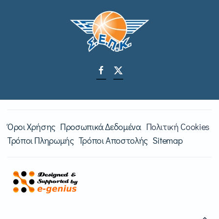
Όροι Χρήσης
Προσωπικά Δεδομένα
Πολιτική Cookies
Τρόποι Πληρωμής
Τρόποι Αποστολής
Sitemap