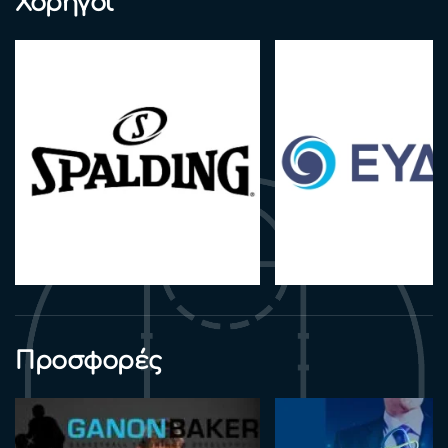
Χορηγοί
Προσφορές