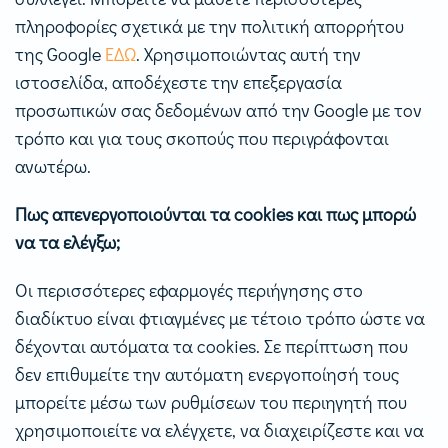
πληροφορίες σχετικά με την πολιτική απορρήτου
της Google
ΕΔΩ
. Χρησιμοποιώντας αυτή την
ιστοσελίδα, αποδέχεστε την επεξεργασία
προσωπικών σας δεδομένων από την Google με τον
τρόπο και για τους σκοπούς που περιγράφονται
ανωτέρω.
Πως απενεργοποιούνται τα cookies και πως μπορώ
να τα ελέγξω;
Οι περισσότερες εφαρμογές περιήγησης στο
διαδίκτυο είναι φτιαγμένες με τέτοιο τρόπο ώστε να
δέχονται αυτόματα τα cookies. Σε περίπτωση που
δεν επιθυμείτε την αυτόματη ενεργοποίησή τους
μπορείτε μέσω των ρυθμίσεων του περιηγητή που
χρησιμοποιείτε να ελέγχετε, να διαχειρίζεστε και να