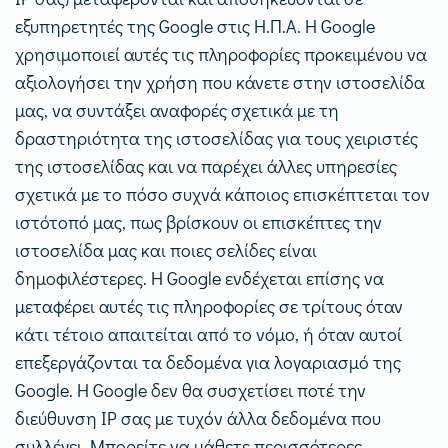
εξυπηρετητές της Google στις Η.Π.Α. Η Google
χρησιμοποιεί αυτές τις πληροφορίες προκειμένου να
αξιολογήσει την χρήση που κάνετε στην ιστοσελίδα
μας, να συντάξει αναφορές σχετικά με τη
δραστηριότητα της ιστοσελίδας για τους χειριστές
της ιστοσελίδας και να παρέχει άλλες υπηρεσίες
σχετικά με το πόσο συχνά κάποιος επισκέπτεται τον
ιστότοπό μας, πως βρίσκουν οι επισκέπτες την
ιστοσελίδα μας και ποιες σελίδες είναι
δημοφιλέστερες. Η Google ενδέχεται επίσης να
μεταφέρει αυτές τις πληροφορίες σε τρίτους όταν
κάτι τέτοιο απαιτείται από το νόμο, ή όταν αυτοί
επεξεργάζονται τα δεδομένα για λογαριασμό της
Google. Η Google δεν θα συσχετίσει ποτέ την
διεύθυνση IP σας με τυχόν άλλα δεδομένα που
συλλέγει. Μπορείτε να μάθετε περισσότερες