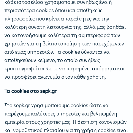
κάθε ιστοσελίδα χρησιμοποιεί συνήθως ένα ή
περισσότερα cookies όπου και αποθηκεύει
πληροφορίες που κρίνει απαραίτητες για την
καλύτερη δυνατή λειτουργία της, αλλά μας βοηθάει
να κατανοήσουμε καλύτερα τη συμπεριφορά των
χρηστών για τη βελτιστοποίηση των παρεχόμενων
από εμάς υπηρεσιών. Τα cookies δύνανται να
αποθηκεύουν κείμενο, το οποίο συνήθως
κρυπτογραφείται ώστε να παραμένει απόρρητο και
να προσφέρει ανωνυμία στον κάθε χρήστη.
Τα cookies στο sepk.gr
Στο sepk.gr χρησιμοποιούμε cookies ώστε να
παρέχουμε καλύτερες υπηρεσίες και βελτιωμένη
εμπειρία στους χρήστες μας. Η θέσπιση κανονισμών
και νομοθετικού πλαισίου για τη χρήση cookies είναι