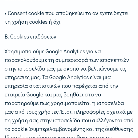
• Consent cookie που αποθηκεύει το αν έχετε δεχτεί
τη χρήση cookies ή όχι.
Β. Cookies επιδόσεων:
Χρησιμοποιούμε Google Analytics για να
παρακολουθούμε τη συμπεριφορά των επισκεπτών
στην ιστοσελίδα μας με σκοπό να βελτιώνουμε τις
υπηρεσίες μας. Τα Google Analytics είναι μια
υπηρεσία στατιστικών που παρέχεται από την
εταιρεία Google και μας βοηθάει στο να
παρατηρούμε πως χρησιμοποιείται η ιστοσελίδα
μας από τους χρήστες. Έτσι, πληροφορίες σχετικά με
τη χρήση σας στην ιστοσελίδα που συλλέγονται από
το cookie (συμπεριλαμβανομένης και της διεύθυνσης
IP σας) μεταφέρονται και αποθηκεύονται σε