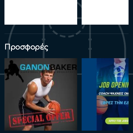
Προσφορές