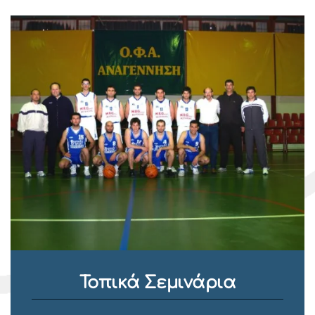
Τοπικά Σεμινάρια