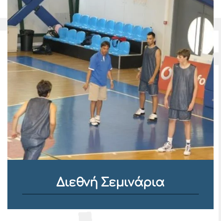
Διεθνή Σεμινάρια