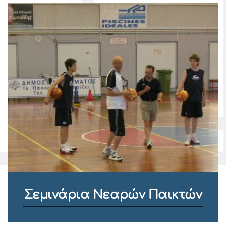
Σεμινάρια Νεαρών Παικτών