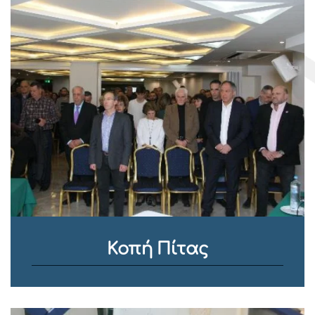
Κοπή Πίτας