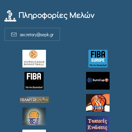
Πληροφορίες Μελών
secretary@sepk.gr