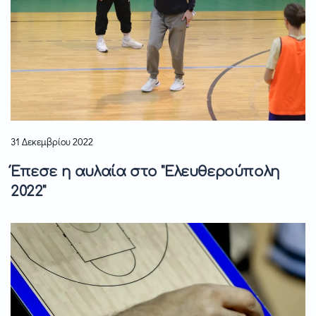
31 Δεκεμβρίου 2022
Έπεσε η αυλαία στο "Ελευθερούπολη
2022"