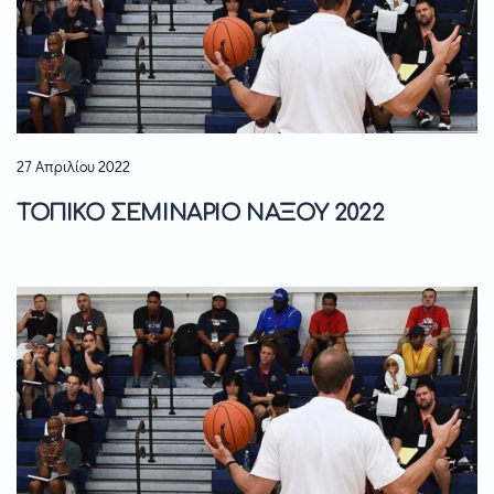
27 Απριλίου 2022
ΤΟΠΙΚΟ ΣΕΜΙΝΑΡΙΟ ΝΑΞΟΥ 2022