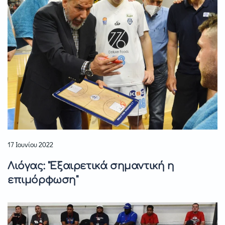
17 Ιουνίου 2022
Λιόγας: "Εξαιρετικά σημαντική η
επιμόρφωση"