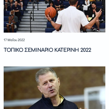
17 Μαΐου 2022
ΤΟΠΙΚΟ ΣΕΜΙΝΑΡΙΟ ΚΑΤΕΡΙΝΗ 2022