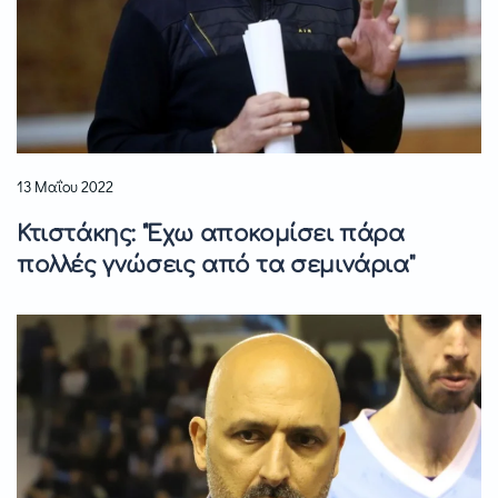
13 Μαΐου 2022
Κτιστάκης: "Έχω αποκομίσει πάρα
πολλές γνώσεις από τα σεμινάρια"