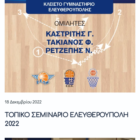
18 Δεκεμβρίου 2022
ΤΟΠΙΚΟ ΣΕΜΙΝΑΡΙΟ ΕΛΕΥΘΕΡΟΥΠΟΛΗ
2022