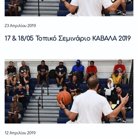
23 Απριλίου 2019
17 & 18/05 Τοπικό Σεμινάριο ΚΑΒΑΛΑ 2019
12 Απριλίου 2019