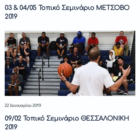
03 & 04/05 Τοπικό Σεμινάριο ΜΕΤΣΟΒΟ
2019
22 Ιανουαρίου 2019
09/02 Τοπικό Σεμινάριο ΘΕΣΣΑΛΟΝΙΚΗ
2019