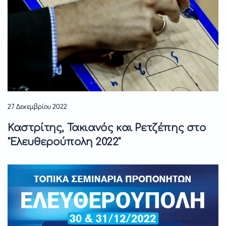
27 Δεκεμβρίου 2022
Καστρίτης, Τακιανός και Ρετζέπης στο
"Ελευθερούπολη 2022"