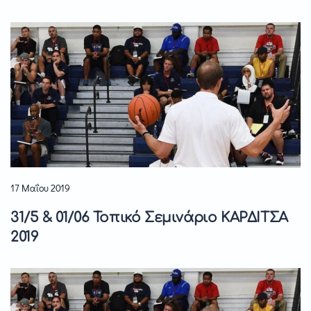
17 Μαΐου 2019
31/5 & 01/06 Τοπικό Σεμινάριο ΚΑΡΔΙΤΣΑ
2019