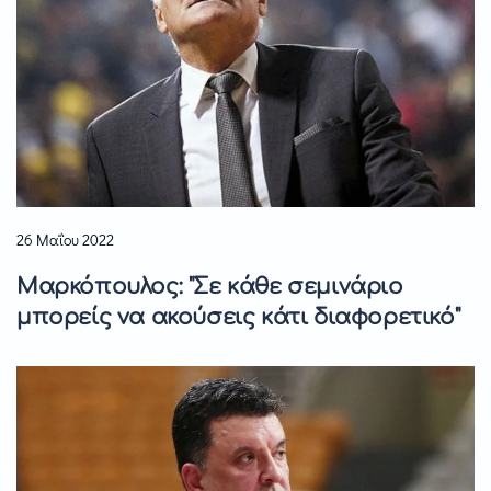
26 Μαΐου 2022
Μαρκόπουλος: "Σε κάθε σεμινάριο
μπορείς να ακούσεις κάτι διαφορετικό"