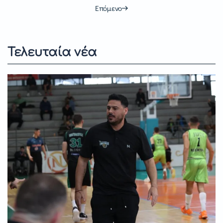
Επόμενο
Τελευταία νέα