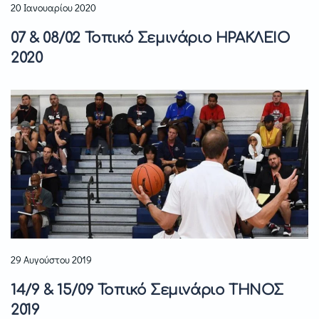
20 Ιανουαρίου 2020
07 & 08/02 Τοπικό Σεμινάριο ΗΡΑΚΛΕΙΟ
2020
29 Αυγούστου 2019
14/9 & 15/09 Τοπικό Σεμινάριο ΤΗΝΟΣ
2019