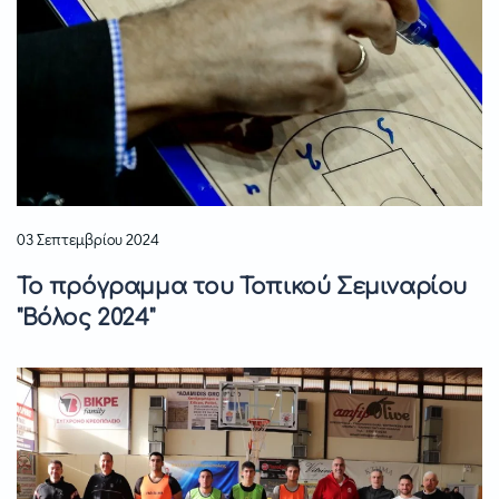
03 Σεπτεμβρίου 2024
Το πρόγραμμα του Τοπικού Σεμιναρίου
"Βόλος 2024"