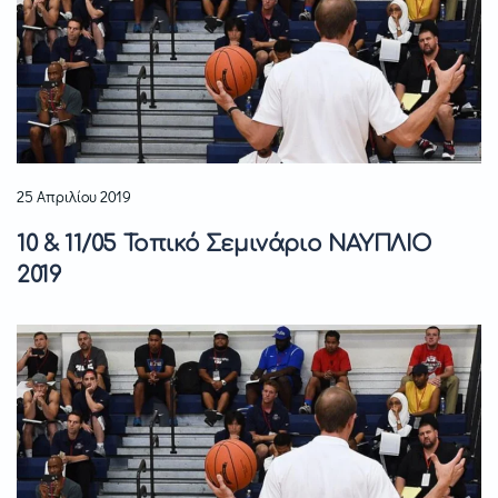
25 Απριλίου 2019
10 & 11/05 Τοπικό Σεμινάριο ΝΑΥΠΛΙΟ
2019