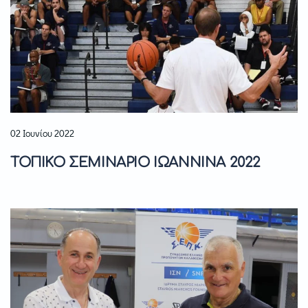
02 Ιουνίου 2022
ΤΟΠΙΚΟ ΣΕΜΙΝΑΡΙΟ ΙΩΑΝΝΙΝΑ 2022