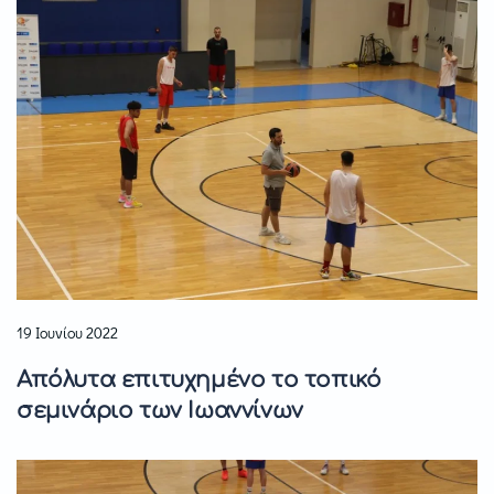
19 Ιουνίου 2022
Απόλυτα επιτυχημένο το τοπικό
σεμινάριο των Ιωαννίνων