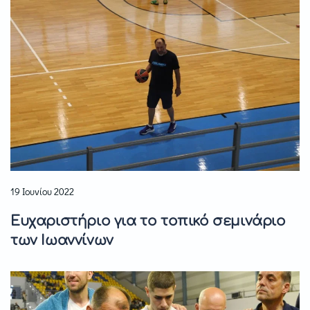
19 Ιουνίου 2022
Ευχαριστήριο για το τοπικό σεμινάριο
των Ιωαννίνων