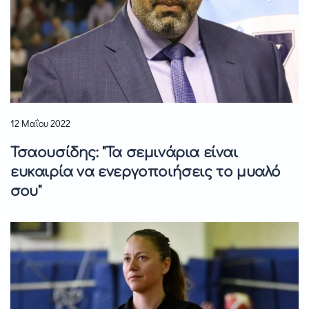
12 Μαΐου 2022
Τσαουσίδης: "Τα σεμινάρια είναι
ευκαιρία να ενεργοποιήσεις το μυαλό
σου"