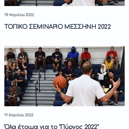
19 Απριλίου 2022
ΤΟΠΙΚΟ ΣΕΜΙΝΑΡΙΟ ΜΕΣΣΗΝΗ 2022
11 Απριλίου 2022
Όλα έτοιμα για το "Πύργος 2022"