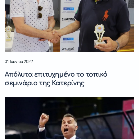
01 Ιουνίου 2022
Απόλυτα επιτυχημένο το τοπικό
σεμινάριο της Κατερίνης