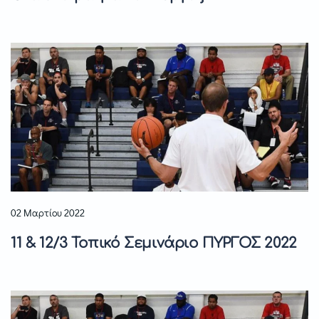
02 Μαρτίου 2022
11 & 12/3 Τοπικό Σεμινάριο ΠΥΡΓΟΣ 2022