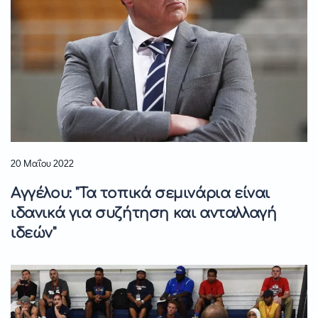
20 Μαΐου 2022
Αγγέλου: "Τα τοπικά σεμινάρια είναι
ιδανικά για συζήτηση και ανταλλαγή
ιδεών"