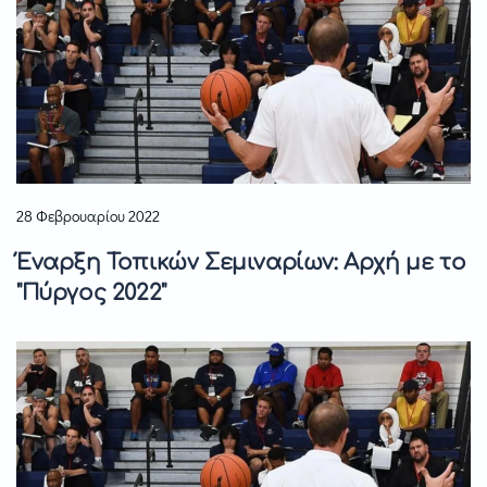
28 Φεβρουαρίου 2022
Έναρξη Τοπικών Σεμιναρίων: Αρχή με το
"Πύργος 2022"