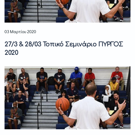
03 Μαρτίου 2020
27/3 & 28/03 Τοπικό Σεμινάριο ΠΥΡΓΟΣ
2020