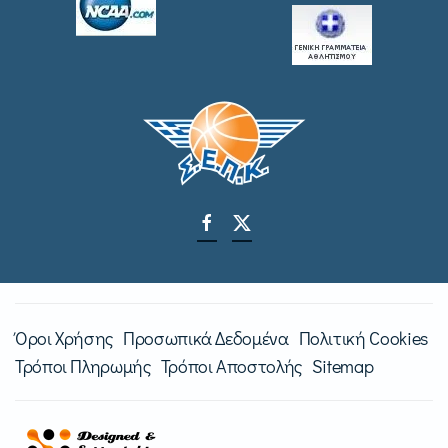
Όροι Χρήσης
Προσωπικά Δεδομένα
Πολιτική Cookies
Τρόποι Πληρωμής
Τρόποι Αποστολής
Sitemap