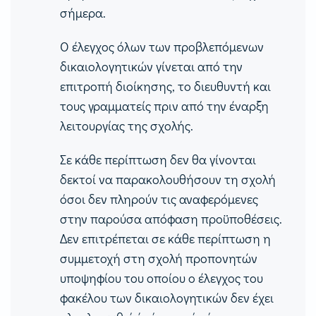
σήμερα.
Ο έλεγχος όλων των προβλεπόμενων
δικαιολογητικών γίνεται από την
επιτροπή διοίκησης, το διευθυντή και
τους γραμματείς πριν από την έναρξη
λειτουργίας της σχολής.
Σε κάθε περίπτωση δεν θα γίνονται
δεκτοί να παρακολουθήσουν τη σχολή
όσοι δεν πληρούν τις αναφερόμενες
στην παρούσα απόφαση προϋποθέσεις.
Δεν επιτρέπεται σε κάθε περίπτωση η
συμμετοχή στη σχολή προπονητών
υποψηφίου του οποίου ο έλεγχος του
φακέλου των δικαιολογητικών δεν έχει