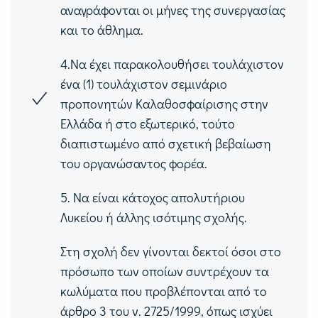
αναγράφονται οι μήνες της συνεργασίας
και το άθλημα.
4.Να έχει παρακολουθήσει τουλάχιστον
ένα
(1)
τουλάχιστον σεμινάριο
προπονητών Καλαθοσφαίρισης στην
Ελλάδα ή στο εξωτερικό, τούτο
διαπιστωμένο από σχετική βεβαίωση
του οργανώσαντος φορέα.
5.
Να είναι κάτοχος απολυτήριου
Λυκείου ή άλλης ισότιμης σχολής.
Στη σχολή δεν γίνονται δεκτοί όσοι στο
πρόσωπο των οποίων συντρέχουν τα
κωλύματα που προβλέπονται από το
άρθρο
3
του ν.
2725/1999,
όπως ισχύει