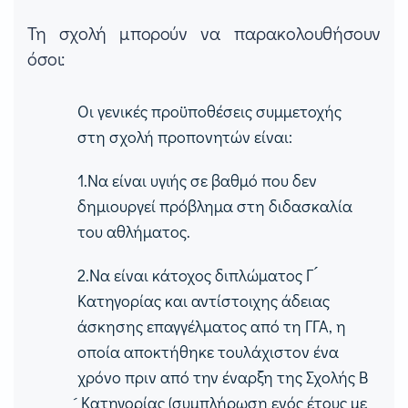
Τη σχολή μπορούν να παρακολουθήσουν
όσοι:
Οι γενικές προϋποθέσεις συμμετοχής
στη σχολή προπονητών είναι:
1.Να είναι υγιής σε βαθμό που δεν
δημιουργεί πρόβλημα στη διδασκαλία
του αθλήματος.
2.Να είναι κάτοχος διπλώματος Γ ́
Κατηγορίας και αντίστοιχης άδειας
άσκησης επαγγέλματος από τη ΓΓΑ, η
οποία αποκτήθηκε τουλάχιστον ένα
χρόνο πριν από την έναρξη της Σχολής Β
́ Κατηγορίας (συμπλήρωση ενός έτους με