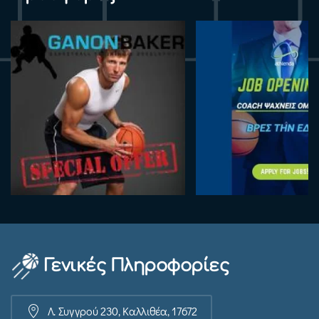
Γενικές Πληροφορίες
Λ. Συγγρού 230, Καλλιθέα, 17672