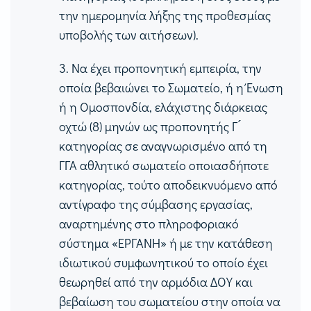
την ημερομηνία λήξης της προθεσμίας
υποβολής των αιτήσεων).
3.
Να έχει προπονητική εμπειρία, την
οποία βεβαιώνει το Σωματείο, ή η Ένωση
ή η Ομοσπονδία, ελάχιστης διάρκειας
οχτώ
(8)
μηνών ως προπονητής Γ ́
κατηγορίας σε αναγνωρισμένο από τη
ΓΓΑ αθλητικό σωματείο οποιασδήποτε
κατηγορίας, τούτο αποδεικνυόμενο από
αντίγραφο της σύμβασης εργασίας,
αναρτημένης στο πληροφοριακό
σύστημα «ΕΡΓΑΝΗ» ή με την κατάθεση
ιδιωτικού συμφωνητικού το οποίο έχει
θεωρηθεί από την αρμόδια ΔΟΥ και
βεβαίωση του σωματείου στην οποία να