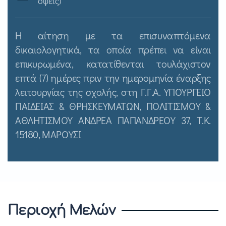
όψεις)
Η αίτηση με τα επισυναπτόμενα
δικαιολογητικά, τα οποία πρέπει να είναι
επικυρωμένα, κατατίθενται τουλάχιστον
επτά (7) ημέρες πριν την ημερομηνία έναρξης
λειτουργίας της σχολής, στη Γ.Γ.Α. ΥΠΟΥΡΓΕΙΟ
ΠΑΙΔΕΙΑΣ & ΘΡΗΣΚΕΥΜΑΤΩΝ, ΠΟΛΙΤΙΣΜΟΥ &
ΑΘΛΗΤΙΣΜΟΥ ΑΝΔΡΕΑ ΠΑΠΑΝΔΡΕΟΥ 37, Τ.Κ.
15180, ΜΑΡΟΥΣΙ
Περιοχή Μελών