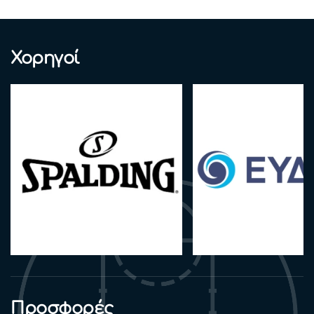
Χορηγοί
Προσφορές