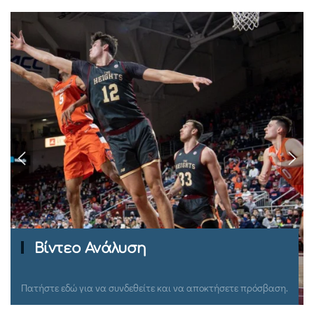
Βίντεο Ανάλυση
Πατήστε εδώ για να συνδεθείτε και να αποκτήσετε πρόσβαση.