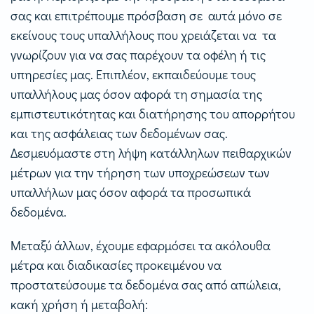
σας και επιτρέπουμε πρόσβαση σε αυτά μόνο σε
εκείνους τους υπαλλήλους που χρειάζεται να τα
γνωρίζουν για να σας παρέχουν τα οφέλη ή τις
υπηρεσίες μας. Επιπλέον, εκπαιδεύουμε τους
υπαλλήλους μας όσον αφορά τη σημασία της
εμπιστευτικότητας και διατήρησης του απορρήτου
και της ασφάλειας των δεδομένων σας.
Δεσμευόμαστε στη λήψη κατάλληλων πειθαρχικών
μέτρων για την τήρηση των υποχρεώσεων των
υπαλλήλων μας όσον αφορά τα προσωπικά
δεδομένα.
Μεταξύ άλλων, έχουμε εφαρμόσει τα ακόλουθα
μέτρα και διαδικασίες προκειμένου να
προστατεύσουμε τα δεδομένα σας από απώλεια,
κακή χρήση ή μεταβολή: