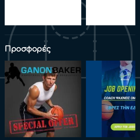
Προσφορές