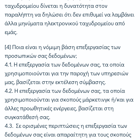
ταχυδρομείου δίνεται η δυνατότητα στον
παραλήπτη να δηλώσει ότι δεν επιθυμεί να λαμβάνει
άλλα μηνύματα ηλεκτρονικού ταχυδρομείου από
εμάς.
[4] Ποια είναι η νόμιμη βάση επεξεργασίας των
προσωπικών σας δεδομένων;
4.1. H επεξεργασία των δεδομένων σας, τα οποία
χρησιμοποιούνται για την παροχή των υπηρεσιών
μας, βασίζεται στην εκτέλεση σύμβασης.
4.2. H επεξεργασία των δεδομένων σας, τα οποία
χρησιμοποιούνται για σκοπούς μάρκετινγκ ή/και για
άλλες προωθητικές ενέργειες, βασίζεται στη
συγκατάθεσή σας.
4.3. Σε ορισμένες περιπτώσεις η επεξεργασία των
δεδομένων σας είναι απαραίτητη για τους σκοπούς