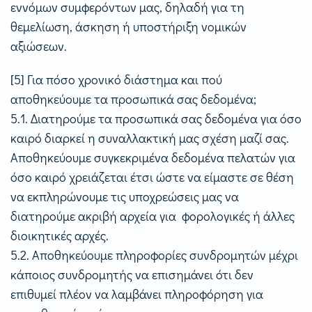
εννόμων συμφερόντων μας, δηλαδή για τη
θεμελίωση, άσκηση ή υποστήριξη νομικών
αξιώσεων.
[5] Για πόσο χρονικό διάστημα και πού
αποθηκεύουμε τα προσωπικά σας δεδομένα;
5.1. Διατηρούμε τα προσωπικά σας δεδομένα για όσο
καιρό διαρκεί η συναλλακτική μας σχέση μαζί σας.
Αποθηκεύουμε συγκεκριμένα δεδομένα πελατών για
όσο καιρό χρειάζεται έτσι ώστε να είμαστε σε θέση
να εκπληρώνουμε τις υποχρεώσεις μας να
διατηρούμε ακριβή αρχεία για φορολογικές ή άλλες
διοικητικές αρχές.
5.2. Αποθηκεύουμε πληροφορίες συνδρομητών μέχρι
κάποιος συνδρομητής να επισημάνει ότι δεν
επιθυμεί πλέον να λαμβάνει πληροφόρηση για