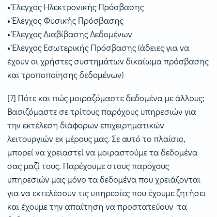
• Έλεγχος Ηλεκτρονικής Πρόσβασης
• Έλεγχος Φυσικής Πρόσβασης
• Έλεγχος Διαβίβασης Δεδομένων
• Έλεγχος Eσωτερικής Πρόσβασης (άδειες για να
έχουν οι χρήστες συστημάτων δικαίωμα πρόσβασης
και τροποποίησης δεδομένων)
[7] Πότε και πώς μοιραζόμαστε δεδομένα με άλλους;
Βασιζόμαστε σε τρίτους παρόχους υπηρεσιών για
την εκτέλεση διάφορων επιχειρηματικών
λειτουργιών εκ μέρους μας. Σε αυτό το πλαίσιο,
μπορεί να χρειαστεί να μοιραστούμε τα δεδομένα
σας μαζί τους. Παρέχουμε στους παρόχους
υπηρεσιών μας μόνο τα δεδομένα που χρειάζονται
για να εκτελέσουν τις υπηρεσίες που έχουμε ζητήσει
και έχουμε την απαίτηση να προστατεύουν τα