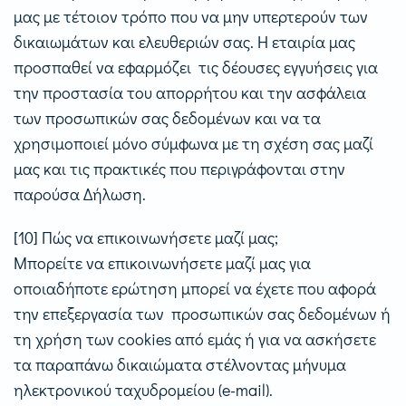
μας με τέτοιον τρόπο που να μην υπερτερούν των
δικαιωμάτων και ελευθεριών σας. Η εταιρία μας
προσπαθεί να εφαρμόζει τις δέουσες εγγυήσεις για
την προστασία του απορρήτου και την ασφάλεια
των προσωπικών σας δεδομένων και να τα
χρησιμοποιεί μόνο σύμφωνα με τη σχέση σας μαζί
μας και τις πρακτικές που περιγράφονται στην
παρούσα Δήλωση.
[10] Πώς να επικοινωνήσετε μαζί μας;
Μπορείτε να επικοινωνήσετε μαζί μας για
οποιαδήποτε ερώτηση μπορεί να έχετε που αφορά
την επεξεργασία των προσωπικών σας δεδομένων ή
τη χρήση των cookies από εμάς ή για να ασκήσετε
τα παραπάνω δικαιώματα στέλνοντας μήνυμα
ηλεκτρονικού ταχυδρομείου (e-mail).