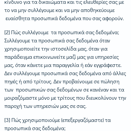
κίνδυνο για τα δικαιώματα και τις ελευθερίες σας με
το να μην συλλέγουμε και να μην αποθηκεύουμε
ευαίσθητα προσωπικά δεδομένα που σας αφορούν.
[2] Πώς συλλέγουμε τα προσωπικά σας δεδομένα;
Συλλέγουμε τα προσωπικά σας δεδομένα όταν
χρησιμοποιείτε την ιστοσελίδα μας, όταν για
παράδειγμα επικοινωνείτε μαζί μας για υπηρεσίες
μας, όταν κάνετε μια παραγγελία ή εάν εγγράφεστε.
Δεν συλλέγουμε προσωπικά σας δεδομένα από άλλες
πηγές ή από τρίτους. Δεν προβαίνουμε σε πώληση
των προσωπικών σας δεδομένων σε κανέναν και τα
μοιραζόμαστε μόνο με τρίτους που διευκολύνουν την
παροχή των υπηρεσιών μας σε σας.
[3] Πώς χρησιμοποιούμε (επεξεργαζόμαστε) τα
προσωπικά σας δεδομένα;