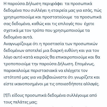
Η παρούσα Δήλωση περιγράφει τα προσωπικά
δεδομένα που συλλέγει η εταιρεία μας για εσάς, πώς
χρησιμοποιούμε και προστατεύουμε τα προσωπικά
σας δεδομένα, καθώς και τις επιλογές που έχετε
σχετικά με τον τρόπο που χρησιμοποιούμε τα
δεδομένα αυτά.
Αναγνωρίζουμε ότι η προστασία των προσωπικών
δεδομένων αποτελεί μια διαρκή ευθύνη και για τον
λόγο αυτό κατά καιρούς θα επικαιροποιούμε και θα
τροποποιούμε την παρούσα Δήλωση. Επομένως,
παρακαλούμε περιστασιακά να ελέγχετε τον
ιστότοπό μας για να βεβαιώνεστε ότι γνωρίζετε και
είστε ικανοποιημένοι με τις οποιεσδήποτε αλλαγές.
[1]Τι είδους προσωπικά δεδομένα συλλέγουμε από
τους πελάτες μας;