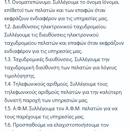
1.1. Ονοματεπώνυμο. Συλλέγουμε το όνομα (όνομα,
επίθετο) των πελατών και των επαφών όταν
εκφράζουν ενδιαφέρον για τις υπηρεσίες μας.
1.2. Διευθύνσεις ηλεκτρονικού ταχυδρομείου.
Συλλέγουμε τις διευθύνσεις ηλεκτρονικού
ταχυδρομείου πελατών και επαφών όταν εκφράζουν
ενδιαφέρον για τις υπηρεσίες μας.
1.3. Ταχυδρομικές διευθύνσεις. Συλλέγουμε την
ταχυδρομική διεύθυνση των πελατών για λόγους
τιμολόγησης.
1.4. Τηλεφωνικούς αριθμούς. Συλλέγουμε τους
τηλεφωνικούς αριθμούς πελατών για την καλύτερη
δυνατή παροχή των υπηρεσιών μας.
1.5. Α.Φ.Μ. Συλλέγουμε τον Α.Φ.Μ. πελατών για να
τους παρέχουμε τις υπηρεσίες μας.
1.6. Προσπαθούμε να ελαχιστοποιήσουμε τον