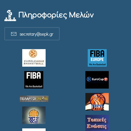
Πληροφορίες Μελών
secretary@sepk.gr