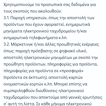
Χρησιμοποιούμε τα προσωπικά σας δεδομένα για
τους σκοπούς που ακολουθούν:
3.1. Παροχή υπηρεσιών, όπως την αποστολή των
προϊόντων που έχουν αγοραστεί, ενημερωτικά
μηνύματα ηλεκτρονικού ταχυδρομείου ή/και
ενημερωτικά τηλεφωνήματα κ.λπ.
3.2. Μάρκετινγκ ή/και άλλες προωθητικές ενέργειες
όπως: παροχή πρόσβασης σε ψηφιακό υλικό,
αποστολή ηλεκτρονικών μηνυμάτων με σκοπό την
προώθηση προϊόντων, πληροφορίες για προϊόντα,
πληροφορίες για προϊόντα σε «προσφορά»
(προϊόντα σε έκπτωση), αποστολή καρτών
ονομαστικών εορτών κ.λπ. Μπορεί επίσης να
συμπεριληφθούν διευθύνσεις ηλεκτρονικού
ταχυδρομείου που αποκτούμε από γενικές ερωτήσεις
σ’ αυτή τη λίστα. Σε κάθε μήνυμα ηλεκτρονικού