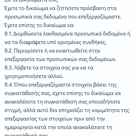
Έχετε το δικαίωμα να ζητήσετε πρόσβαση στα
προσωπικά σας δεδομένα που επεξεργαζόμαστε.
Έχετε επίσης το δικαίωμα να:
8.1. Διορθώσετε λανθασμένα προσωπικά δεδομένα ή
να τα διαγράψετε υπό ορισμένες συνθήκες.
8.2. Περιορίσετε ή να εναντιωθείτε στην
επεξεργασία των προσωπικών σας δεδομένων.
8.3. Λάβετε τα στοιχεία σας για να τα
χρησιμοποιήσετε αλλού.
8.4. Όπου επεξεργαζόμαστε στοιχεία βάσει της
συγκατάθεσής σας, έχετε επίσης το δικαίωμα να
ανακαλέσετε τη συγκατάθεσή σας οποιαδήποτε
στιγμή, αλλά αυτό δεν επηρεάζει τη νομιμότητα της
επεξεργασίας των στοιχείων πριν από την
ημερομηνία κατά την οποία ανακαλέσατε τη
συγκατάθεσή σας.