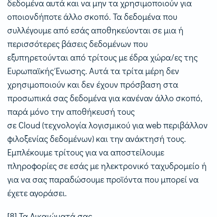
δεδομένα αυτά και να μην τα χρησιμοποιούν για
οποιονδήποτε άλλο σκοπό. Τα δεδομένα που
συλλέγουμε από εσάς αποθηκεύονται σε μια ή
περισσότερες βάσεις δεδομένων που
εξυπηρετούνται από τρίτους με έδρα χώρα/ες της
Ευρωπαϊκής Ένωσης. Αυτά τα τρίτα μέρη δεν
χρησιμοποιούν και δεν έχουν πρόσβαση στα
προσωπικά σας δεδομένα για κανέναν άλλο σκοπό,
παρά μόνο την αποθήκευσή τους
σε Cloud (τεχνολογία λογισμικού για web περιβάλλον
φιλοξενίας δεδομένων) και την ανάκτησή τους.
Εμπλέκουμε τρίτους για να αποστείλουμε
πληροφορίες σε εσάς με ηλεκτρονικό ταχυδρομείο ή
για να σας παραδώσουμε προϊόντα που μπορεί να
έχετε αγοράσει.
[8] Τα Δικαιώματά σας