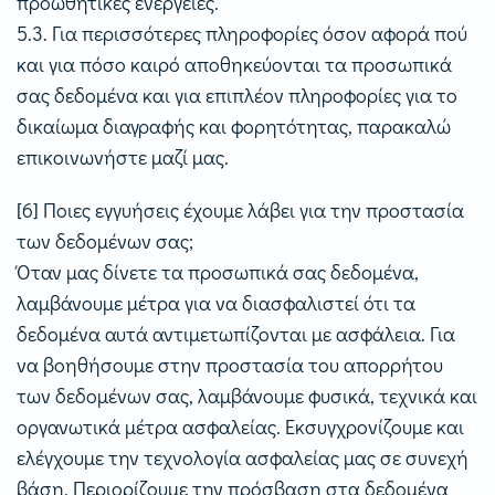
προωθητικές ενέργειες.
5.3. Για περισσότερες πληροφορίες όσον αφορά πού
και για πόσο καιρό αποθηκεύονται τα προσωπικά
σας δεδομένα και για επιπλέον πληροφορίες για το
δικαίωμα διαγραφής και φορητότητας, παρακαλώ
επικοινωνήστε μαζί μας.
[6] Ποιες εγγυήσεις έχουμε λάβει για την προστασία
των δεδομένων σας;
Όταν μας δίνετε τα προσωπικά σας δεδομένα,
λαμβάνουμε μέτρα για να διασφαλιστεί ότι τα
δεδομένα αυτά αντιμετωπίζονται με ασφάλεια. Για
να βοηθήσουμε στην προστασία του απορρήτου
των δεδομένων σας, λαμβάνουμε φυσικά, τεχνικά και
οργανωτικά μέτρα ασφαλείας. Εκσυγχρονίζουμε και
ελέγχουμε την τεχνολογία ασφαλείας μας σε συνεχή
βάση. Περιορίζουμε την πρόσβαση στα δεδομένα