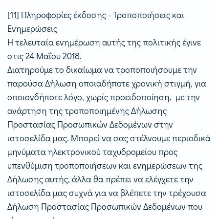
[11] Πληροφορίες έκδοσης - Τροποποιήσεις και
Ενημερώσεις
Η τελευταία ενημέρωση αυτής της πολιτικής έγινε
στις 24 Μαΐου 2018.
Διατηρούμε το δικαίωμα να τροποποιήσουμε την
παρούσα Δήλωση οποιαδήποτε χρονική στιγμή, για
οποιονδήποτε λόγο, χωρίς προειδοποίηση, με την
ανάρτηση της τροποποιημένης Δήλωσης
Προστασίας Προσωπικών Δεδομένων στην
ιστοσελίδα μας. Μπορεί να σας στέλνουμε περιοδικά
μηνύματα ηλεκτρονικού ταχυδρομείου προς
υπενθύμιση τροποποιήσεων και ενημερώσεων της
Δήλωσης αυτής, άλλα θα πρέπει να ελέγχετε την
ιστοσελίδα μας συχνά για να βλέπετε την τρέχουσα
Δήλωση Προστασίας Προσωπικών Δεδομένων που