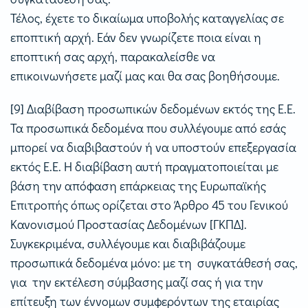
Τέλος, έχετε το δικαίωμα υποβολής καταγγελίας σε
εποπτική αρχή. Εάν δεν γνωρίζετε ποια είναι η
εποπτική σας αρχή, παρακαλείσθε να
επικοινωνήσετε μαζί μας και θα σας βοηθήσουμε.
[9] Διαβίβαση προσωπικών δεδομένων εκτός της Ε.Ε.
Τα προσωπικά δεδομένα που συλλέγουμε από εσάς
μπορεί να διαβιβαστούν ή να υποστούν επεξεργασία
εκτός Ε.Ε. Η διαβίβαση αυτή πραγματοποιείται με
βάση την απόφαση επάρκειας της Ευρωπαϊκής
Επιτροπής όπως ορίζεται στο Άρθρο 45 του Γενικού
Κανονισμού Προστασίας Δεδομένων [ΓΚΠΔ].
Συγκεκριμένα, συλλέγουμε και διαβιβάζουμε
προσωπικά δεδομένα μόνο: με τη συγκατάθεσή σας,
για την εκτέλεση σύμβασης μαζί σας ή για την
επίτευξη των έννομων συμφερόντων της εταιρίας