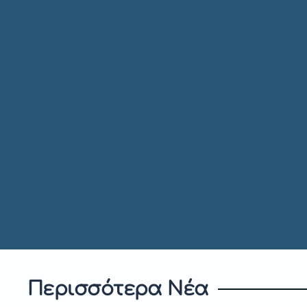
Περισσότερα Νέα