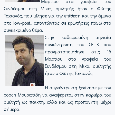
Μαρτίου στα γραφεία του
Συνδέσμου στη Μίκα, ομιλητής ήταν ο Φώτης
Τακιανός, που μίλησε για την επίθεση και την άμυνα
στο low-post., απαντώντας σε ερωτήσεις πάνω στο
συγκεκριμένο θέμα.
Στην καθιερωμένη μηνιαία
συγκέντρωση του ΣΕΠΚ που
πραγματοποιήθηκε στις 16
Μαρτίου στα γραφεία του
Συνδέσμου στη Μίκα, ομιλητής
ήταν ο Φώτης Τακιανός.
Η συγκέντρωση ξεκίνησε με τον
coach Μουρατίδη να αναφέρεται στην καριέρα του
ομιλητή ως παίκτη, αλλά και ως προπονητή μέχρι
σήμερα.