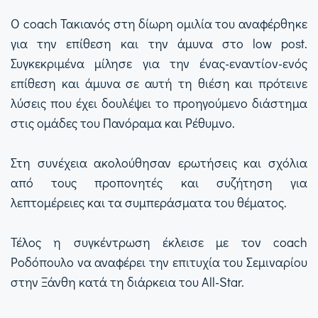
Ο coach Τακιανός στη δίωρη ομιλία του αναφέρθηκε
για την επίθεση και την άμυνα στο low post.
Συγκεκριμένα μίλησε για την ένας-εναντίον-ενός
επίθεση και άμυνα σε αυτή τη θιέση και πρότεινε
λύσεις που έχει δουλέψει το προηγούμενο διάστημα
στις ομάδες του Πανόραμα και Ρέθυμνο.
Στη συνέχεια ακολούθησαν ερωτήσεις και σχόλια
από τους προπονητές και συζήτηση για
λεπτομέρειες και τα συμπεράσματα του θέματος.
Τέλος η συγκέντρωση έκλεισε με τον coach
Ροδόπουλο να αναφέρει την επιτυχία του Σεμιναρίου
στην Ξάνθη κατά τη διάρκεια του All-Star.