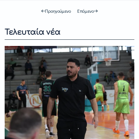
Προηγούμενο
Επόμενο
Τελευταία νέα