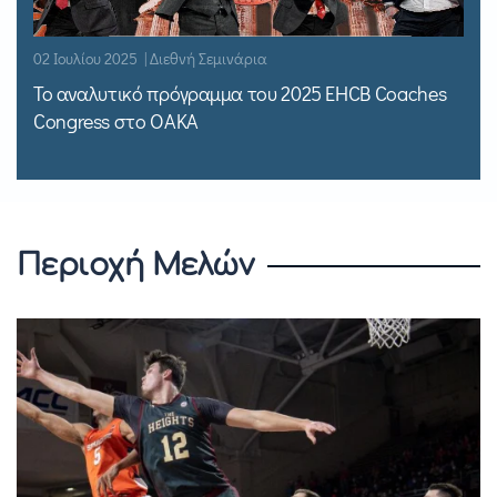
02 Ιουλίου 2025 | Διεθνή Σεμινάρια
Το αναλυτικό πρόγραμμα του 2025 EHCB Coaches
Congress στο ΟΑΚΑ
Περιοχή Μελών