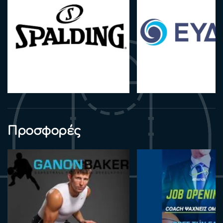
Προσφορές