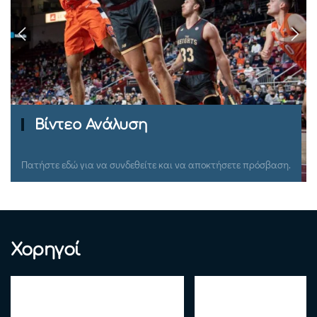
Ομιλίες Σεμιναρίων
Πατήστε εδώ για να συνδεθείτε και να αποκτήσετε πρόσβαση.
Χορηγοί