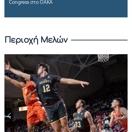
Congress στο ΟΑΚΑ
Περιοχή Μελών