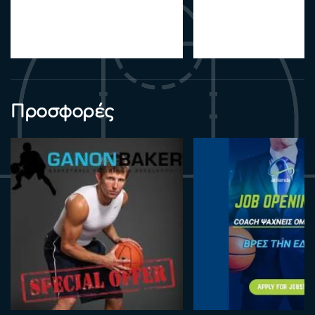
Προσφορές