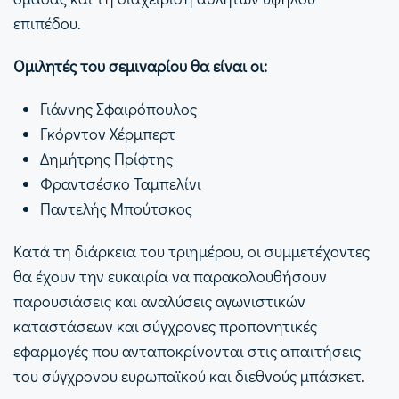
επιπέδου.
Ομιλητές του σεμιναρίου θα είναι οι:
Γιάννης Σφαιρόπουλος
Γκόρντον Χέρμπερτ
Δημήτρης Πρίφτης
Φραντσέσκο Ταμπελίνι
Παντελής Μπούτσκος
Κατά τη διάρκεια του τριημέρου, οι συμμετέχοντες
θα έχουν την ευκαιρία να παρακολουθήσουν
παρουσιάσεις και αναλύσεις αγωνιστικών
καταστάσεων και σύγχρονες προπονητικές
εφαρμογές που ανταποκρίνονται στις απαιτήσεις
του σύγχρονου ευρωπαϊκού και διεθνούς μπάσκετ.