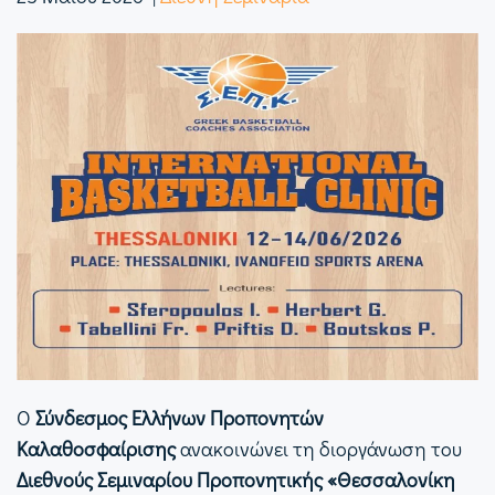
Ο
Σύνδεσμος Ελλήνων Προπονητών
Καλαθοσφαίρισης
ανακοινώνει τη διοργάνωση του
Διεθνούς Σεμιναρίου Προπονητικής «Θεσσαλονίκη