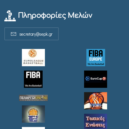
Πληροφορίες Μελών
secretary@sepk.gr