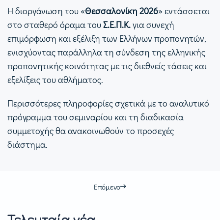
Η διοργάνωση του «
Θεσσαλονίκη 2026
» εντάσσεται
στο σταθερό όραμα του
Σ.Ε.Π.Κ.
για συνεχή
επιμόρφωση και εξέλιξη των Ελλήνων προπονητών,
ενισχύοντας παράλληλα τη σύνδεση της ελληνικής
προπονητικής κοινότητας με τις διεθνείς τάσεις και
εξελίξεις του αθλήματος.
Περισσότερες πληροφορίες σχετικά με το αναλυτικό
πρόγραμμα του σεμιναρίου και τη διαδικασία
συμμετοχής θα ανακοινωθούν το προσεχές
διάστημα.
Επόμενο