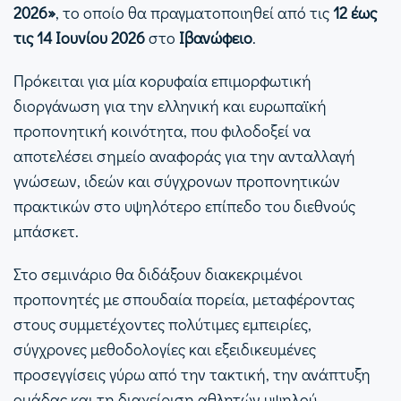
2026»
, το οποίο θα πραγματοποιηθεί από τις
12 έως
τις 14 Ιουνίου 2026
στο
Ιβανώφειο
.
Πρόκειται για μία κορυφαία επιμορφωτική
διοργάνωση για την ελληνική και ευρωπαϊκή
προπονητική κοινότητα, που φιλοδοξεί να
αποτελέσει σημείο αναφοράς για την ανταλλαγή
γνώσεων, ιδεών και σύγχρονων προπονητικών
πρακτικών στο υψηλότερο επίπεδο του διεθνούς
μπάσκετ.
Στο σεμινάριο θα διδάξουν διακεκριμένοι
προπονητές με σπουδαία πορεία, μεταφέροντας
στους συμμετέχοντες πολύτιμες εμπειρίες,
σύγχρονες μεθοδολογίες και εξειδικευμένες
προσεγγίσεις γύρω από την τακτική, την ανάπτυξη
ομάδας και τη διαχείριση αθλητών υψηλού