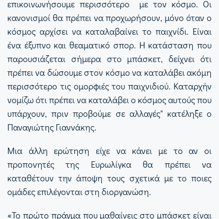
επικοινωνήσουμε περισσότερο
με τον κόσμο. Οι
κανονισμοί θα πρέπει να προχωρήσουν, μόνο όταν ο
κόσμος αρχίσει να καταλαβαίνει το παιχνίδι. Είναι
ένα έξυπνο και θεαματικό σπορ. Η κατάσταση που
παρουσιάζεται σήμερα στο μπάσκετ, δείχνει ότι
πρέπει να δώσουμε στον κόσμο να καταλάβει ακόμη
περισσότερο τις ομορφιές του παιχνιδιού. Καταρχήν
νομίζω ότι πρέπει να καταλάβει ο κόσμος αυτούς που
υπάρχουν, πριν προβούμε σε αλλαγές" κατέληξε ο
Παναγιώτης Γιαννάκης.
Μια άλλη ερώτηση είχε να κάνει με το αν οι
προπονητές της Ευρωλίγκα θα πρέπει να
καταθέτουν την άποψη τους σχετικά με το ποιες
ομάδες επιλέγονται στη διοργανώση.
«Το πρώτο πράγμα που μαθαίνεις στο μπάσκετ είναι