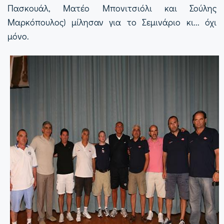
Πασκουάλ, Ματέο Μπονιτσιόλι και Σούλης
Μαρκόπουλος) μίλησαν για το Σεμινάριο κι... όχι
μόνο.