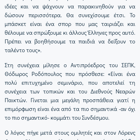
ιδέες και να ψάχνουν να παρακινηθούν για να
δώσουν περισσότερα. Θα συνεχίσουμε έτσι. Το
μπάσκετ είναι ένα σπορ που μας ταιριάζει και
θέλουμε να σπρώξουμε κι άλλους Έλληνες προς αυτό.
Πρέπει να βοηθήσουμε τα παιδιά να δείξουν το
ταλέντο τους».
Στη συνέχεια μίλησε ο Αντιπρόεδρος του ΣΕΠΚ,
Θόδωρος Ροδόπουλος που πρόσθεσε: «Είναι ένα
πολύ επιτυχημένο σεμινάριο, που αποτελεί τη
συνέχεια των τοπικών και του Διεθνούς Νεαρών
Παικτών. Γίνεται μια μεγάλη προσπάθεια γιατί η
επιμόρφωση είναι ένα από τα πιο σημαντικά -αν όχι
το πιο σημαντικό- κομμάτι του Συνδέσμου.
Ο λόγος πήγε μετά στους ομιλητές και στον Λόρενς