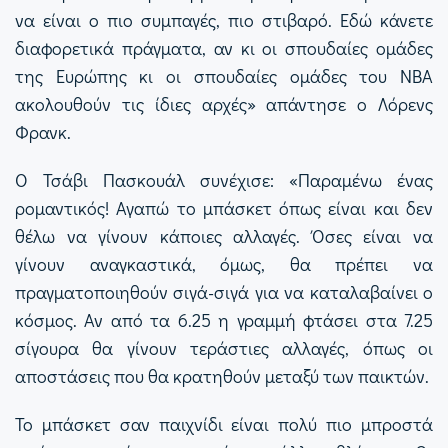
να είναι ο πιο συμπαγές, πιο στιβαρό. Εδώ κάνετε
διαφορετικά πράγματα, αν κι οι σπουδαίες ομάδες
της Ευρώπης κι οι σπουδαίες ομάδες του ΝΒΑ
ακολουθούν τις ίδιες αρχές» απάντησε ο Λόρενς
Φρανκ.
Ο Τσάβι Πασκουάλ συνέχισε: «Παραμένω ένας
ρομαντικός! Αγαπώ το μπάσκετ όπως είναι και δεν
θέλω να γίνουν κάποιες αλλαγές. Όσες είναι να
γίνουν αναγκαστικά, όμως, θα πρέπει να
πραγματοποιηθούν σιγά-σιγά για να καταλαβαίνει ο
κόσμος. Αν από τα 6.25 η γραμμή φτάσει στα 7.25
σίγουρα θα γίνουν τεράστιες αλλαγές, όπως οι
αποστάσεις που θα κρατηθούν μεταξύ των παικτών.
Το μπάσκετ σαν παιχνίδι είναι πολύ πιο μπροστά