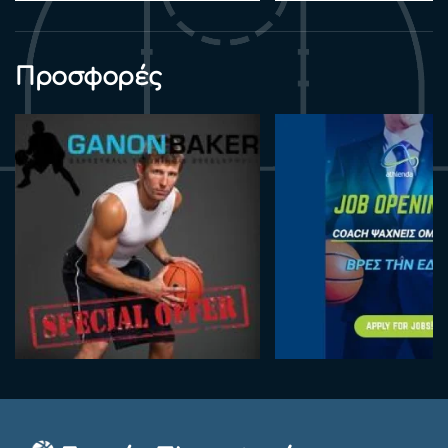
Προσφορές