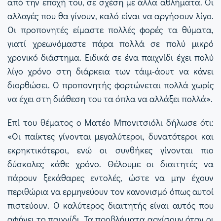
από την εποχή του, σε σχέση με άλλα αθλήματα. Οι
αλλαγές που θα γίνουν, καλό είναι να αργήσουν λίγο.
Οι προπονητές είμαστε πολλές φορές τα θύματα,
γιατί χρεωνόμαστε πάρα πολλά σε πολύ μικρό
χρονικό διάστημα. Ειδικά σε ένα παιχνίδι έχει πολύ
λίγο χρόνο στη διάρκεια των τάιμ-άουτ να κάνει
διορθώσει. Ο προπονητής φορτώνεται πολλά χωρίς
να έχει στη διάθεση του τα όπλα να αλλάξει πολλά».
Επί του θέματος ο Ματέο Μπονιτσιόλι δήλωσε ότι:
«Οι παίκτες γίνονται μεγαλύτεροι, δυνατότεροι και
εκρηκτικότεροι, ενώ οι συνθήκες γίνονται πιο
δύσκολες κάθε χρόνο. Θέλουμε οι διαιτητές να
πάρουν ξεκάθαρες εντολές, ώστε να μην έχουν
περιθώρια να ερμηνεύουν τον κανονισμό όπως αυτοί
πιστεύουν. Ο καλύτερος διαιτητής είναι αυτός που
αφήνει το παιχνίδι. Τα προβλήματα αρχίσουν όταν οι