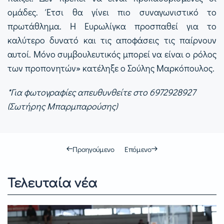
ομάδες. Έτσι θα γίνει πιο συναγωνιστικό το
πρωτάθλημα. Η Ευρωλίγκα προσπαθεί για το
καλύτερο δυνατό και τις αποφάσεις τις παίρνουν
αυτοί. Μόνο συμβουλευτικός μπορεί να είναι ο ρόλος
των προπονητών» κατέληξε ο Σούλης Μαρκόπουλος.
*Για φωτογραφίες απευθυνθείτε στο 6972928927
(Σωτήρης Μπαρμπαρούσης)
Προηγούμενο
Επόμενο
Τελευταία νέα