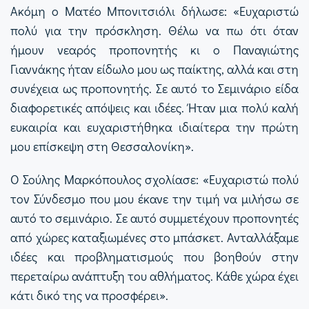
Ακόμη ο Ματέο Μπονιτσιόλι δήλωσε: «Ευχαριστώ
πολύ για την πρόσκληση. Θέλω να πω ότι όταν
ήμουν νεαρός προπονητής κι ο Παναγιώτης
Γιαννάκης ήταν είδωλο μου ως παίκτης, αλλά και στη
συνέχεια ως προπονητής. Σε αυτό το Σεμινάριο είδα
διαφορετικές απόψεις και ιδέες. Ήταν μια πολύ καλή
ευκαιρία και ευχαριστήθηκα ιδιαίτερα την πρώτη
μου επίσκεψη στη Θεσσαλονίκη».
Ο Σούλης Μαρκόπουλος σχολίασε: «Ευχαριστώ πολύ
τον Σύνδεσμο που μου έκανε την τιμή να μιλήσω σε
αυτό το σεμινάριο. Σε αυτό συμμετέχουν προπονητές
από χώρες καταξιωμένες στο μπάσκετ. Ανταλλάξαμε
ιδέες και προβληματισμούς που βοηθούν στην
περεταίρω ανάπτυξη του αθλήματος. Κάθε χώρα έχει
κάτι δικό της να προσφέρει».