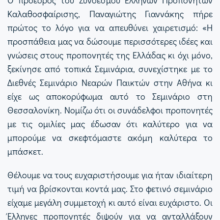
Καλαθοσφαίρισης, Παναγιώτης Γιαννάκης πήρε
πρώτος το λόγο για να απευθύνει χαιρετισμό: «Η
προσπάθεια μας να δώσουμε περισσότερες ιδέες και
γνώσεις στους προπονητές της Ελλάδας κι όχι μόνο,
ξεκίνησε από τοπικά Σεμινάρια, συνεχίστηκε με το
Διεθνές Σεμινάριο Νεαρών Παικτών στην Αθήνα κι
είχε ως αποκορύφωμα αυτό το Σεμινάριο στη
Θεσσαλονίκη. Νομίζω ότι οι συνάδελφοι προπονητές
με τις ομιλίες μας έδωσαν ότι καλύτερο για να
μπορούμε να σκεφτόμαστε ακόμη καλύτερα το
μπάσκετ.
Θέλουμε να τους ευχαριστήσουμε για ήταν ιδιαίτερη
τιμή να βρίσκονται κοντά μας. Στο φετινό σεμινάριο
είχαμε μεγάλη συμμετοχή κι αυτό είναι ευχάριστο. Οι
Έλληνες προπονητές διψούν για να ανταλλάξουν