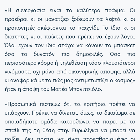
«Η συνεργασία είναι το καλύτερο πράγμα. Οι
πρόεδροι κι οι μάνατζερ ξοδεύουν τα λεφτά κι οι
προπονητές σκέφτονται το παιχνίδι. Το ίδιο κι οι
διαιτητές κι οι παίκτες που πρέπει να έχουν λόγο..
Όλοι έχουν τον ίδιο στόχο: να κάνουν το μπάσκετ
όσο το δυνατόν πιο δημοφιλές. Όσο πιο
περισσότερο κόσμο ή τηλεθέαση τόσο πλουσιότεροι
γινόμαστε, όχι μόνο από οικονομικής άποψης, αλλά
κι αναφορικά με το πώς μας αντιμετωπίζει ο κόσμος»
ήταν η άποψη του Ματέο Μπονιτσιόλο.
«Προσωπικά πιστεύω ότι τα κριτήρια πρέπει να
υπάρχουν. Πρέπει να δίνεται, όμως, το δικαίωμα σε
οποιαδήποτε ομάδα κατορθώνει να πάρει με το
σπαθί της τη θέση στην Ευρωλίγκα να μπορεί να
παίξει. Δεν πρέπει να είναι προκαθορισμένες οι