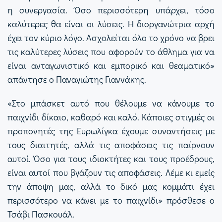
η συνεργασία. Όσο περισσότερη υπάρχει, τόσο
καλύτερες θα είναι οι λύσεις. Η διοργανώτρια αρχή
έχει τον κύριο λόγο. Ασχολείται όλο το χρόνο να βρει
τις καλύτερες λύσεις που αφορούν το άθλημα για να
είναι ανταγωνιστικό και εμπορικό και θεαματικό»
απάντησε ο Παναγιώτης Γιαννάκης.
«Στο μπάσκετ αυτό που θέλουμε να κάνουμε το
παιχνίδι δίκαιο, καθαρό και καλό. Κάποιες στιγμές οι
προπονητές της Ευρωλίγκα έχουμε συναντήσεις με
τους διαιτητές, αλλά τις αποφάσεις τις παίρνουν
αυτοί. Όσο για τους ιδιοκτήτες και τους προέδρους,
είναι αυτοί που βγάζουν τις αποφάσεις. Λέμε κι εμείς
την άποψη μας, αλλά το δικό μας κομμάτι έχει
περισσότερο να κάνει με το παιχνίδι» πρόσθεσε ο
Τσάβι Πασκουάλ.