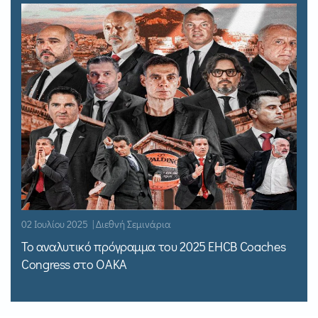
02 Ιουλίου 2025 | Διεθνή Σεμινάρια
Το αναλυτικό πρόγραμμα του 2025 EHCB Coaches
Congress στο ΟΑΚΑ