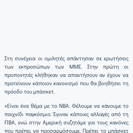
Στη συνέχεια οι ομιλητές απάντησαν σε ερωτήσεις
των εκπροσώπων των ΜΜΕ. Στην πρώτη οι
προπονητές κλήθηκαν να απαντήσουν αν έχουν να
προτείνουν κάποιον κανονισμό που θα βοηθήσει τη
πρόοδο του μπάσκετ.
«Είναι ένα θέμα με το ΝΒΑ. Θέλουμε να κάνουμε το
παιχνίδι παγκόσμιο. Έγιναν κάποιες αλλαγές από τη
FIBA
, ενώ στην Αμερική συζητάμε για τους κανόνες
που πρέπει να προσαρμόσουμε. Πρέπει το μπάσκετ