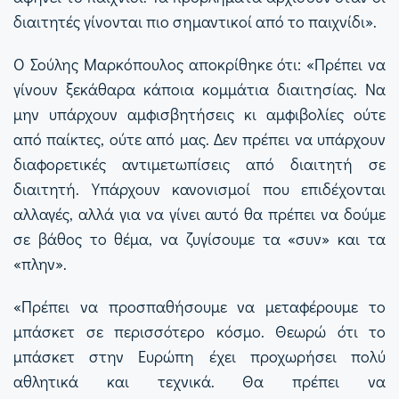
διαιτητές γίνονται πιο σημαντικοί από το παιχνίδι».
Ο Σούλης Μαρκόπουλος αποκρίθηκε ότι: «Πρέπει να
γίνουν ξεκάθαρα κάποια κομμάτια διαιτησίας. Να
μην υπάρχουν αμφισβητήσεις κι αμφιβολίες ούτε
από παίκτες, ούτε από μας. Δεν πρέπει να υπάρχουν
διαφορετικές αντιμετωπίσεις από διαιτητή σε
διαιτητή. Υπάρχουν κανονισμοί που επιδέχονται
αλλαγές, αλλά για να γίνει αυτό θα πρέπει να δούμε
σε βάθος το θέμα, να ζυγίσουμε τα «συν» και τα
«πλην».
«Πρέπει να προσπαθήσουμε να μεταφέρουμε το
μπάσκετ σε περισσότερο κόσμο. Θεωρώ ότι το
μπάσκετ στην Ευρώπη έχει προχωρήσει πολύ
αθλητικά και τεχνικά. Θα πρέπει να