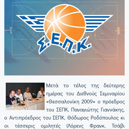
Μετά το τέλος της δεύτερης
ημέρας του Διεθνούς Σεμιναρίου
«Θεσσαλονίκη 2009» ο πρόεδρος
του ΣΕΠΚ, Παναγιώτης Γιαννάκης,
ο Αντιπρόεδρος του ΣΕΠΚ, Θόδωρος Ροδόπουλος κι
οι τέσσερις ομιλητές (Λόρενς Φρανκ, Τσάβι