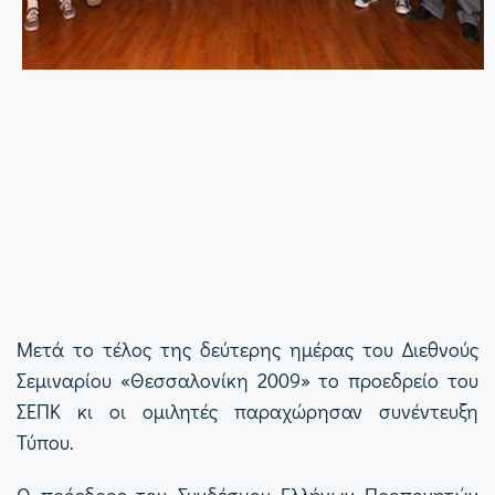
Μετά το τέλος της δεύτερης ημέρας του Διεθνούς
Σεμιναρίου «Θεσσαλονίκη 2009» το προεδρείο του
ΣΕΠΚ κι οι ομιλητές παραχώρησαν συνέντευξη
Τύπου.
Ο πρόεδρος του Συνδέσμου Ελλήνων Προπονητών