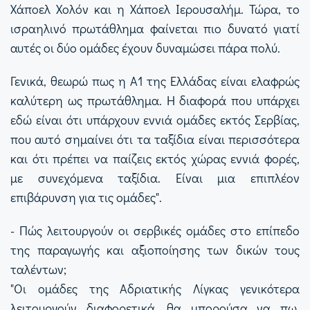
Χάποελ Χολόν και η Χάποελ Ιερουσαλήμ. Τώρα, το
ισραηλινό πρωτάθλημα φαίνεται πιο δυνατό γιατί
αυτές οι δύο ομάδες έχουν δυναμώσει πάρα πολύ.
Γενικά, θεωρώ πως η Α1 της Ελλάδας είναι ελαφρώς
καλύτερη ως πρωτάθλημα. Η διαφορά που υπάρχει
εδώ είναι ότι υπάρχουν εννιά ομάδες εκτός Σερβίας,
που αυτό σημαίνει ότι τα ταξίδια είναι περισσότερα
και ότι πρέπει να παίζεις εκτός χώρας εννιά φορές,
με συνεχόμενα ταξίδια. Είναι μια επιπλέον
επιβάρυνση για τις ομάδες".
- Πώς λειτουργούν οι σερβικές ομάδες στο επίπεδο
της παραγωγής και αξιοποίησης των δικών τους
ταλέντων;
"Οι ομάδες της Αδριατικής Λίγκας γενικότερα
λειτουργούν διαφορετικά, θα μπορούσα να πω.