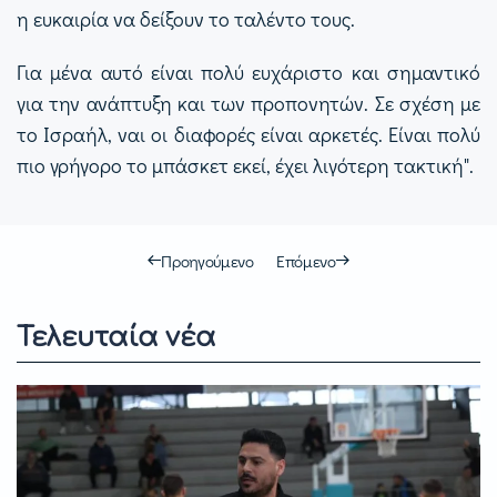
η ευκαιρία να δείξουν το ταλέντο τους.
Για μένα αυτό είναι πολύ ευχάριστο και σημαντικό
για την ανάπτυξη και των προπονητών. Σε σχέση με
το Ισραήλ, ναι οι διαφορές είναι αρκετές. Είναι πολύ
πιο γρήγορο το μπάσκετ εκεί, έχει λιγότερη τακτική".
Προηγούμενο
Επόμενο
Τελευταία νέα