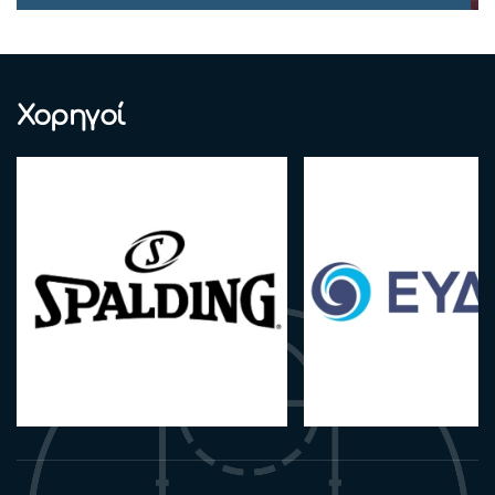
Χορηγοί