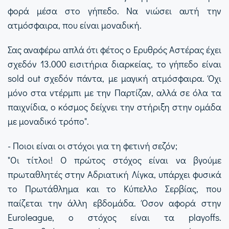
φορά μέσα στο γήπεδο. Να νιώσει αυτή την
ατμόσφαιρα, που είναι μοναδική.
Σας αναφέρω απλά ότι φέτος ο Ερυθρός Αστέρας έχει
σχεδόν 13.000 εισιτήρια διαρκείας, το γήπεδο είναι
sold out σχεδόν πάντα, με μαγική ατμόσφαιρα. Όχι
μόνο στα ντέρμπι με την Παρτίζαν, αλλά σε όλα τα
παιχνίδια, ο κόσμος δείχνει την στήριξη στην ομάδα
με μοναδικό τρόπο".
- Ποιοι είναι οι στόχοι για τη φετινή σεζόν;
"Οι τίτλοι! Ο πρώτος στόχος είναι να βγούμε
πρωταθλητές στην Αδριατική Λίγκα, υπάρχει φυσικά
το Πρωτάθλημα και το Κύπελλο Σερβίας, που
παίζεται την άλλη εβδομάδα. Όσον αφορά στην
Euroleague, ο στόχος είναι τα playoffs.