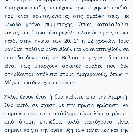
Υπάρχουν ομάδες που έχουν αρκετά γηγενή παιδιά,
που είναι πρωταγωνιστές στις ομάδες τους, με
μεγάλο χρόνο συμμετοχής. Όπως καταλαβαίνει
κανείς, αυτό είναι ένα μεγάλο πλεονέκτημα για ένα
παιδί στην ηλικία των 20, 21 ή 22 χρονών. Τους
βοηθάει πολύ να βελτιωθούν και να αναπτυχθούν σε
επίπεδο δυνατοτήτων. Βέβαια, η μεγάλη διαφορά
είναι πως υπάρχουν αρκετές ομάδες που δεν
στηρίζονται απόλυτα στους Αμερικανούς, όπως η
Μέγκα, που δεν έχει ούτε έναν.
Άλλες έχουν έναν ή δύο παίκτες από την Αμερική.
Όλο αυτό, σε σχέση με την πρώτη ερώτηση, να
σημαίνει πως το πρωτάθλημα είναι λίγο χειρότερο
από άποψη επιπέδου, αλλά ταυτόχρονα είναι
σημαντικό για την ανάπτυξη των ταλέντων και την