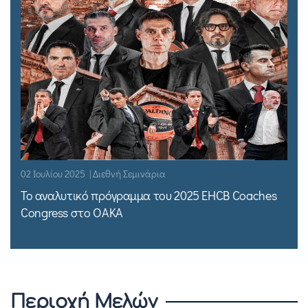
02 Ιουλίου 2025 | Διεθνή Σεμινάρια
Το αναλυτικό πρόγραμμα του 2025 EHCB Coaches
Congress στο ΟΑΚΑ
Περιοχή Μελών