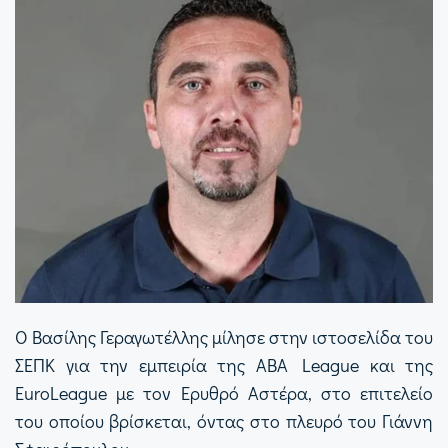
Ο Βασίλης Γεραγωτέλλης μίλησε στην ιστοσελίδα του
ΣΕΠΚ για την εμπειρία της ABA League και της
EuroLeague με τον Ερυθρό Αστέρα, στο επιτελείο
του οποίου βρίσκεται, όντας στο πλευρό του Γιάννη