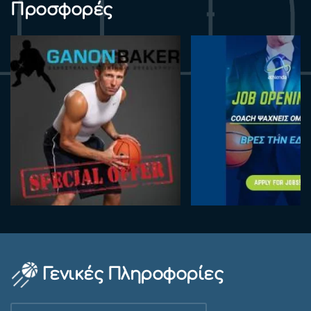
Προσφορές
Γενικές Πληροφορίες