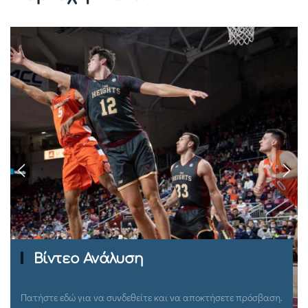
Ομιλίες Σεμιναρίων
Πατήστε εδώ για να συνδεθείτε και να αποκτήσετε πρόσβαση.