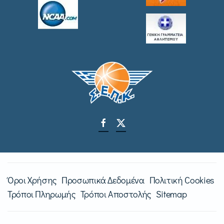
Όροι Χρήσης
Προσωπικά Δεδομένα
Πολιτική Cookies
Τρόποι Πληρωμής
Τρόποι Αποστολής
Sitemap