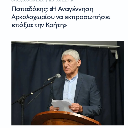
Παπαδάκης: «Η Αναγέννηση
Αρκαλοχωρίου να εκπροσωπήσει
επάξια την Κρήτη»