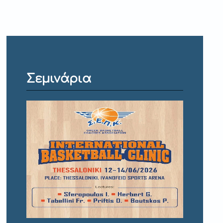
Σεμινάρια