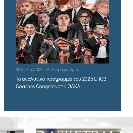
02 Ιουλίου 2025 | Διεθνή Σεμινάρια
Το αναλυτικό πρόγραμμα του 2025 EHCB
Coaches Congress στο ΟΑΚΑ