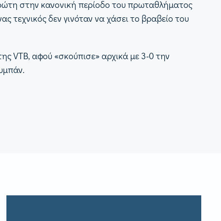
πρώτη στην κανονική περίοδο του πρωταθλήματος
ας τεχνικός δεν γινόταν να χάσει το βραβείο του
 της VTB, αφού «σκούπισε» αρχικά με 3-0 την
υμπάν.