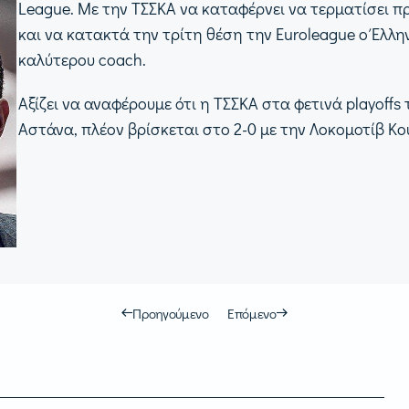
League. Με την ΤΣΣΚΑ να καταφέρνει να τερματίσει 
και να κατακτά την τρίτη θέση την Euroleague ο Έλλην
καλύτερου coach.
Αξίζει να αναφέρουμε ότι η ΤΣΣΚΑ στα φετινά playoffs
Αστάνα, πλέον βρίσκεται στο 2-0 με την Λοκομοτίβ Κο
Προηγούμενο
Επόμενο