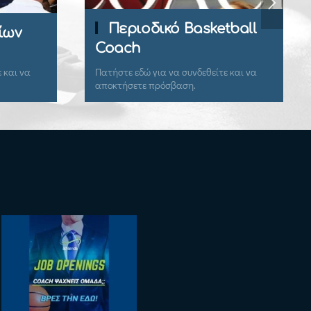
Περιοδικό Basketball
ίων
Coach
 και να
Πατήστε εδώ για να συνδεθείτε και να
αποκτήσετε πρόσβαση.