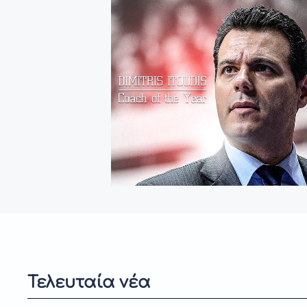
Τελευταία νέα