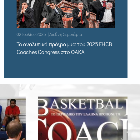
02 Ιουλίου 2025 | Διεθνή Σεμινάρια
Το αναλυτικό πρόγραμμα του 2025 EHCB
Coaches Congress στο ΟΑΚΑ