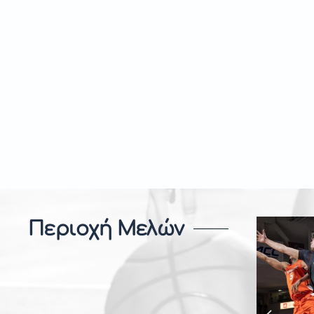
Περιοχή Μελών