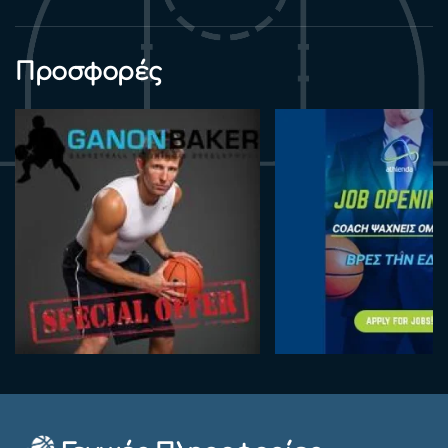
Προσφορές