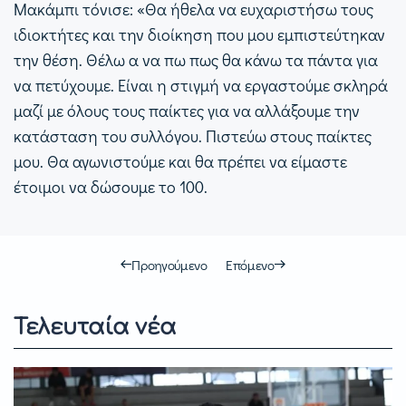
Μακάμπι τόνισε: «Θα ήθελα να ευχαριστήσω τους
ιδιοκτήτες και την διοίκηση που μου εμπιστεύτηκαν
την θέση. Θέλω α να πω πως θα κάνω τα πάντα για
να πετύχουμε. Είναι η στιγμή να εργαστούμε σκληρά
μαζί με όλους τους παίκτες για να αλλάξουμε την
κατάσταση του συλλόγου. Πιστεύω στους παίκτες
μου. Θα αγωνιστούμε και θα πρέπει να είμαστε
έτοιμοι να δώσουμε το 100.
Προηγούμενο
Επόμενο
Τελευταία νέα