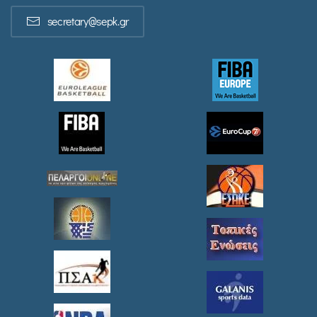
secretary@sepk.gr