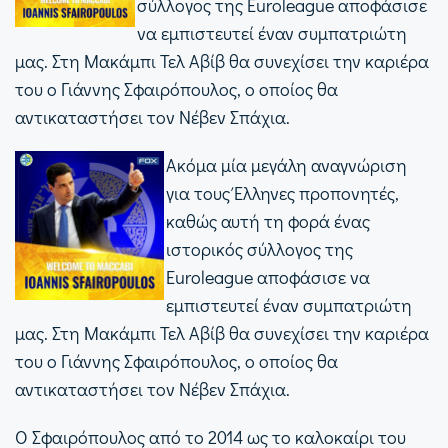
σύλλογος της Euroleague αποφάσισε
να εμπιστευτεί έναν συμπατριώτη
μας. Στη Μακάμπι Τελ Αβίβ θα συνεχίσει την καριέρα
του ο Γιάννης Σφαιρόπουλος, ο οποίος θα
αντικαταστήσει τον Νέβεν Σπάχια.
Ακόμα μία μεγάλη αναγνώριση
για τους Έλληνες προπονητές,
καθώς αυτή τη φορά ένας
ιστορικός σύλλογος της
Euroleague αποφάσισε να
εμπιστευτεί έναν συμπατριώτη
μας. Στη Μακάμπι Τελ Αβίβ θα συνεχίσει την καριέρα
του ο Γιάννης Σφαιρόπουλος, ο οποίος θα
αντικαταστήσει τον Νέβεν Σπάχια.
Ο Σφαιρόπουλος από το 2014 ως το καλοκαίρι του