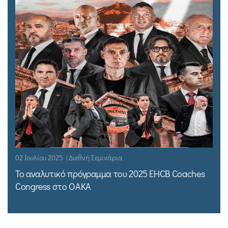
02 Ιουλίου 2025 | Διεθνή Σεμινάρια
Το αναλυτικό πρόγραμμα του 2025 EHCB Coaches
Congress στο ΟΑΚΑ