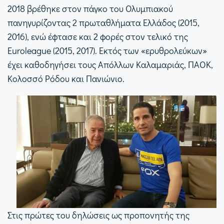
2018 βρέθηκε στον πάγκο του Ολυμπιακού
πανηγυρίζοντας 2 πρωταθλήματα Ελλάδος (2015,
2016), ενώ έφτασε και 2 φορές στον τελικό της
Euroleague (2015, 2017). Εκτός των «ερυθρολεύκων»
έχει καθοδηγήσει τους Απόλλων Καλαμαριάς, ΠΑΟΚ,
Κολοσσό Ρόδου και Πανιώνιο.
Στις πρώτες του δηλώσεις ως προπονητής της