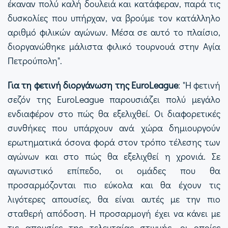
έκαναν πολύ καλή δουλειά και κατάφεραν, παρά τις
δυσκολίες που υπήρχαν, να βρούμε τον κατάλληλο
αριθμό φιλικών αγώνων. Μέσα σε αυτό το πλαίσιο,
διοργανώθηκε μάλιστα φιλικό τουρνουά στην Αγία
Πετρούπολη".
Για τη φετινή διοργάνωση της EuroLeague
: "Η φετινή
σεζόν της EuroLeague παρουσιάζει πολύ μεγάλο
ενδιαφέρον στο πώς θα εξελιχθεί. Οι διαφορετικές
συνθήκες που υπάρχουν ανά χώρα δημιουργούν
ερωτηματικά όσονα φορά στον τρόπο τέλεσης των
αγώνων και στο πώς θα εξελιχθεί η χρονιά. Σε
αγωνιστικό επίπεδο, οι ομάδες που θα
προσαρμόζονται πιο εύκολα και θα έχουν τις
λιγότερες απουσίες, θα είναι αυτές με την πιο
σταθερή απόδοση. Η προσαρμογή έχει να κάνει με
τις απουσίες της τελευταίας στιγμής, οι οποίες