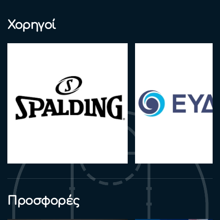
Χορηγοί
Προσφορές