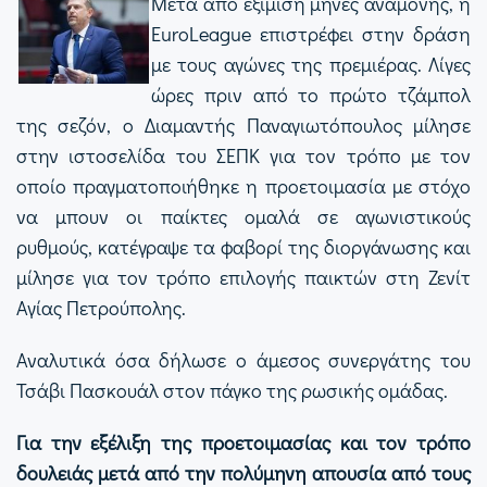
Μετά από εξίμιση μήνες αναμονής, η
EuroLeague επιστρέφει στην δράση
με τους αγώνες της πρεμιέρας. Λίγες
ώρες πριν από το πρώτο τζάμπολ
της σεζόν, ο Διαμαντής Παναγιωτόπουλος μίλησε
στην ιστοσελίδα του ΣΕΠΚ για τον τρόπο με τον
οποίο πραγματοποιήθηκε η προετοιμασία με στόχο
να μπουν οι παίκτες ομαλά σε αγωνιστικούς
ρυθμούς, κατέγραψε τα φαβορί της διοργάνωσης και
μίλησε για τον τρόπο επιλογής παικτών στη Ζενίτ
Αγίας Πετρούπολης.
Αναλυτικά όσα δήλωσε ο άμεσος συνεργάτης του
Τσάβι Πασκουάλ στον πάγκο της ρωσικής ομάδας.
Για την εξέλιξη της προετοιμασίας και τον τρόπο
δουλειάς μετά από την πολύμηνη απουσία από τους