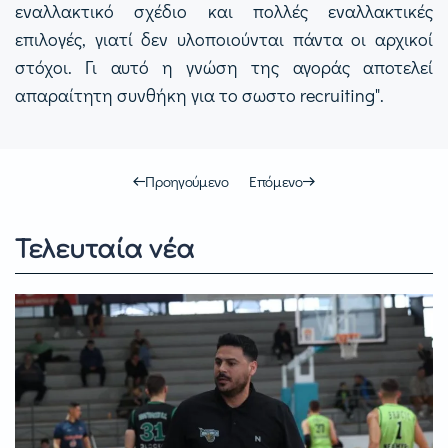
εναλλακτικό σχέδιο και πολλές εναλλακτικές
επιλογές, γιατί δεν υλοποιούνται πάντα οι αρχικοί
στόχοι. Γι αυτό η γνώση της αγοράς αποτελεί
απαραίτητη συνθήκη για το σωστο recruiting".
Προηγούμενο
Επόμενο
Τελευταία νέα