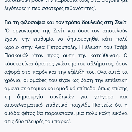
λιγότερες ή περισσότερες πιθανότητες".
Για τη φιλοσοφία και τον τρόπο δουλειάς στη Ζενίτ
:
"Ο οργανισμός της Ζενίτ και όσοι τον αποτελούν
έχουν την επιθυμία να δημιουργηθεί κάτι πολύ
ωραίο στην Αγία Πετρούπολη. Η έλευση του Τσάβι
Πασκουάλ ήταν προς αυτή την κατεύθυνση. Ο
κόουτς είναι άριστος γνώστης του αθλήματος, όσον
αφορά στο παρόν και την εξέλιξή του. Όλα αυτά τα
χρόνια, οι ομάδες του είχαν ως βάση την επιθετική
άμυνα σε ατομικό και ομαδικό επίπεδο, όπως επίσης
τη δημιουργία συνθηκών για γρήγορο και
αποτελεσματικό επιθετικό παιχνίδι. Πιστεύω ότι η
ομάδα φέτος θα παρουσιάσει μια πολύ καλή εικόνα
στις δύο πλευρές του παρκέ".