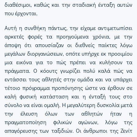
διαθέσιμοι, καθώς και την σταδιακή ένταξη αυτών
που έρχονται.
Αυτή η συνθήκη πάντως, την είχαμε αντιμετωπίσει
αρκετές φορές τα προηγούμενα χρόνια, με την
άποψη ότι απουσίαζαν οι διεθνείς παίκτες λόγω
μεγάλων διοργανώσεων, οπότε υπήρχε εκ προοιμίου
μια εικόνα για το πώς πρέπει να κυλήσουν τα
πράγματα. Ο κόουτς γνωρίζει πολύ καλά πώς να
εντάσσει τους αθλητές στην ομάδα και να υπάρχει
τέτοιο πρόγραμμα προπόνησης ώστε να έρθουν σε
καλή φυσική κατάσταση και η ένταξή τους στο
σύνολο να είναι ομαλή. Η μεγαλύτερη δυσκολία μετά
την έλευση όλων των αθλητών ήταν η
πραγματοποίηση φιλικών αγώνων, λόγω της
απαγόρευσης των ταξιδιών. Οι άνθρωποι της Ζενίτ