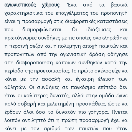
αγωνιστικούς χώρους
: "Ένα από τα βασικά
χαρακτηριστικά του επαγγέλματος του προπονητή
είναι η προσαρμογή στις διαφορετικές καταστάσεις
που διαμορφώνονται. Οι ιδιάζουσες και
πρωτόγνωρες συνθήκες με τις οποίες ολοκληρώθηκε
η περσινή σεζόν και η πολύμηνη αποχή παικτών και
προπονητών από την αγωνιστική δράση οδήγησε
στη διαφοροποίηση κάποιων συνθηκών κατά την
περίοδο της προετοιμασίας. Το πρώτο σκέλος είχε να
κάνει με την ασφαλή και έγκαιρη έλευση των
αθλητών. Οι συνθήκες σε παγκόσμιο επίπεδο δεν
ήταν οι καλύτερες δυνατές, αλλά στην ομάδα έγινε
πολύ σοβαρή και μελετημένη προσπάθεια, ώστε να
έρθουν όλοι όσο το δυνατόν πιο γρήγορα. Γίνεται
λοιπόν αντιληπτό ότι η πρώτη προσαρμογή έχει να
κάνει με τον αριθμό των παικτών που ήταν