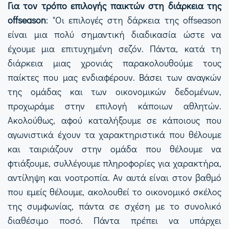
Για τον τρόπο επιλογής παικτών στη διάρκεια της
offseason
: "Οι επιλογές στη δάρκεια της offseason
είναι μια πολύ σημαντική διαδικασία ώστε να
έχουμε μια επιτυχημένη σεζόν. Πάντα, κατά τη
διάρκεια μιας χρονιάς παρακολουθούμε τους
παίκτες που μας ενδιαφέρουν. Βάσει των αναγκών
της ομάδας και των οικονομικών δεδομένων,
προχωράμε στην επιλογή κάποιων αθλητών.
Ακολούθως, αφού καταλήξουμε σε κάποιους που
αγωνιστικά έχουν τα χαρακτηριστικά που θέλουμε
και ταιριάζουν στην ομάδα που θέλουμε να
φτιάξουμε, συλλέγουμε πληροφορίες για χαρακτήρα,
αντίληψη και νοοτροπία. Αν αυτά είναι στον βαθμό
που εμείς θέλουμε, ακολουθεί το οικονομικό σκέλος
της συμφωνίας, πάντα σε σχέση με το συνολικό
διαθέσιμο ποσό. Πάντα πρέπει να υπάρχει