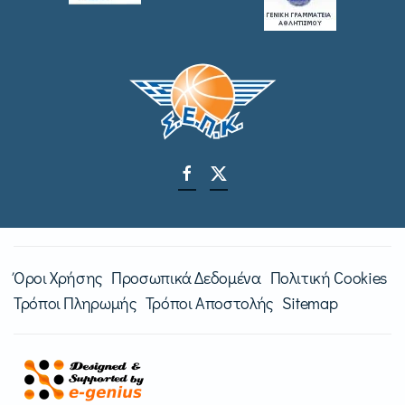
Όροι Χρήσης
Προσωπικά Δεδομένα
Πολιτική Cookies
Τρόποι Πληρωμής
Τρόποι Αποστολής
Sitemap