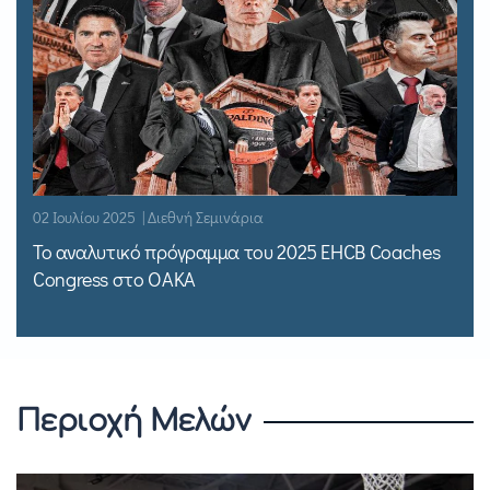
02 Ιουλίου 2025 | Διεθνή Σεμινάρια
Το αναλυτικό πρόγραμμα του 2025 EHCB Coaches
Congress στο ΟΑΚΑ
Περιοχή Μελών