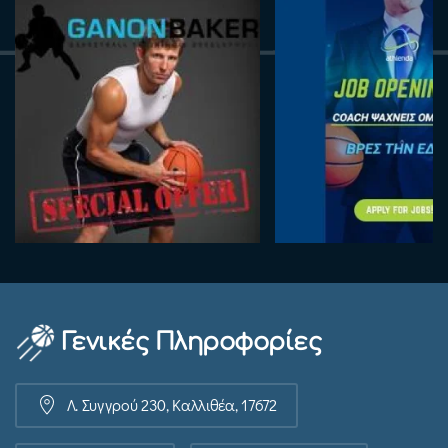
Γενικές Πληροφορίες
Λ. Συγγρού 230, Καλλιθέα, 17672