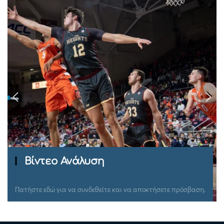
Ομιλίες Σεμιναρίων
Πατήστε εδώ για να συνδεθείτε και να αποκτήσετε πρόσβαση.