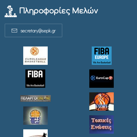
Πληροφορίες Μελών
secretary@sepk.gr