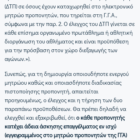
(ΔΤΠ) σε όσους έχουν καταχωρηθεί στο ηλεκτρονικό
μητρώο προπονητών, που τηρείται στη Γ.Γ.Α.,
σύμφωνα με την παρ. 2. Ο έλεγχος του ΔΤΠ γίνεται σε
κάθε επίσημα οργανωμένο πρωτάθλημα ή αθλητική
διοργάνωση του αθλήματος και είναι προϋπόθεση
για την πρόσβαση στον χώρο διεξαγωγής των
αγώνων.»).
Συνεπώς, για τη δημιουργία οποιουδήποτε ενεργού
μητρώου καθώς και οποιασδήποτε διαδικασίας
πιστοποίησης προπονητή, απαιτείται
προηγουμένως, ο έλεγχος και η τήρηση των δυο
παραπάνω προϋποθέσεων. Θα πρέπει δηλαδή να
ελεγχθεί και εξακριβωθεί, ότι
ο κάθε προπονητής
κατέχει άδεια άσκησης επαγγέλματος εν ισχύ
(εγγεγραμμένος στο μητρώο προπονητών της ΓΓΑ)