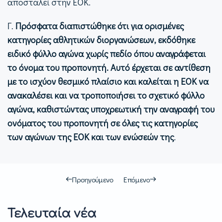
αποσταλεί στην ΕΟΚ.
Γ.
Πρόσφατα διαπιστώθηκε ότι για ορισμένες
κατηγορίες αθλητικών διοργανώσεων, εκδόθηκε
ειδικό φύλλο αγώνα χωρίς πεδίο όπου αναγράφεται
το όνομα του προπονητή. Αυτό έρχεται σε αντίθεση
με το ισχύον θεσμικό πλαίσιο και καλείται η ΕΟΚ να
ανακαλέσει και να τροποποιήσει το σχετικό φύλλο
αγώνα, καθιστώντας υποχρεωτική την αναγραφή του
ονόματος του προπονητή σε όλες τις κατηγορίες
των αγώνων της ΕΟΚ και των ενώσεών της
.
Προηγούμενο
Επόμενο
Τελευταία νέα