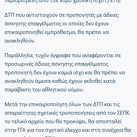
ΔΤΠ που αντιστοιχούν σε προπονητές με άδειες
άσκησης επαγγέλματος οι οποίες δεν έχουν
επικαιροποιηθεί εμπρόθεσμα, θα πρέπει να
ανακληθούν.
Παράλληλα, τυχόν έγγραφα που αναφέρονται σε
προσωρινές άδειες άσκησης επαγγέλματος
προπονητή δεν έχουν καμιά ισχύ και θα πρέπει να
ανακληθούν άμεσα καθώς έχουν εκδοθεί κατά
παράβαση του αθλητικού νόμου.
Μετά την επικαιροποίηση όλων των ΔΤΠ και τις
απαραίτητες σχετικές τροποποιήσεις από τον ΣΕΠΚ,
το τελικό αρχείο που θα προκύψει, θα αποσταλεί
στην ΓΓΑ για τον σχετικό έλεγχο και στη συνέχεια θα