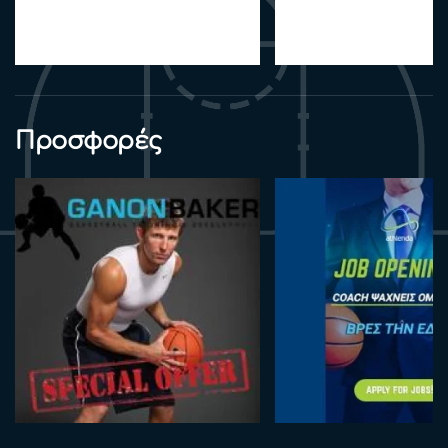
Προσφορές