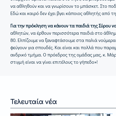
να αθληθούν και να γνωρίσουν το μπάσκετ. Στο ποδ
Εδώ και καιρό δεν έχει βγει κάποιος αθλητής από τ
Για την πρόκληση να κάνουν τα παιδιά της Σύρου 
αθλητών, να έρθουν περισσότερα παιδιά στο άθλημ
80. Ελπίζουμε να ξαναφτάσουμε στα παλιά νούμερα 
φεύγουν για σπουδές. Και είναι και πολλά που παραμ
ανδρικό τμήμα. Ο πρόεδρος της ομάδας μας, κ. Μάρκ
στιγμή είναι να γίνει επιτέλους το γήπεδο»!
Τελευταία νέα