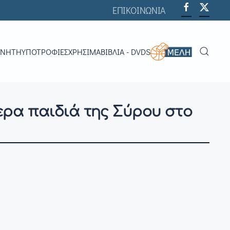
ΕΠΙΚΟΙΝΩΝΙΑ
ΟΝΗΤΉ
ΥΠΟΤΡΟΦΊΕΣ
ΧΡΗΣΙΜΑ
ΒΙΒΛΊΑ - DVDS
ερα παιδιά της Σύρου στο