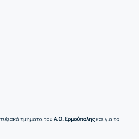
απτυξιακά τμήματα του
Α.Ο. Ερμούπολης
και για το