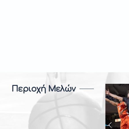
Περιοχή Μελών