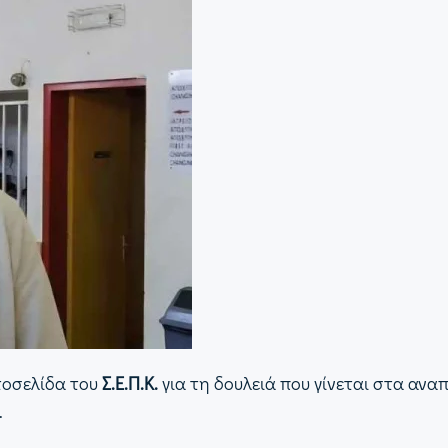
τοσελίδα του
Σ.Ε.Π.Κ.
για τη δουλειά που γίνεται στα αν
.