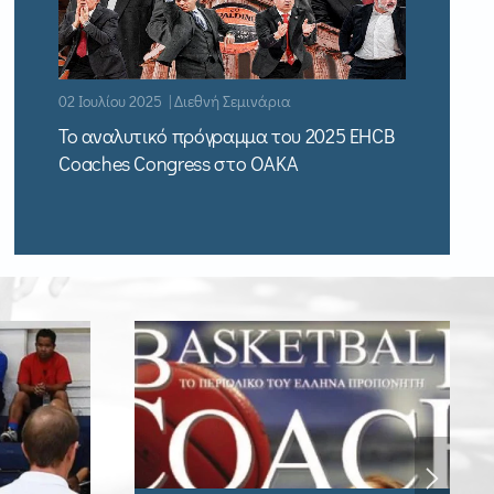
02 Ιουλίου 2025 | Διεθνή Σεμινάρια
Το αναλυτικό πρόγραμμα του 2025 EHCB
Coaches Congress στο ΟΑΚΑ