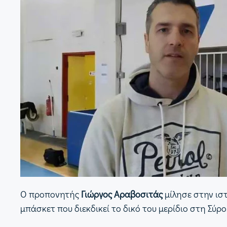
Ο προπονητής
Γιώργος Αραβοσιτάς
μίλησε στην ισ
μπάσκετ που διεκδικεί το δικό του μερίδιο στη Σύρο