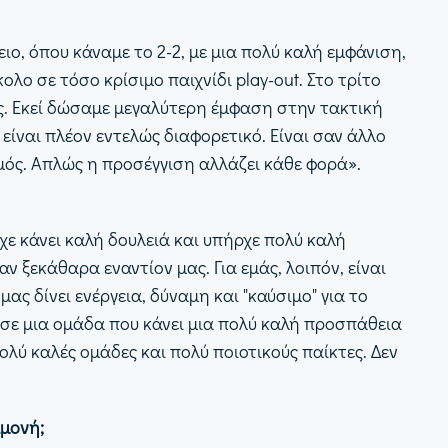
ειο, όπου κάναμε το 2-2, με μια πολύ καλή εμφάνιση,
ολο σε τόσο κρίσιμο παιχνίδι play-out. Στο τρίτο
ος. Εκεί δώσαμε μεγαλύτερη έμφαση στην τακτική
είναι πλέον εντελώς διαφορετικό. Είναι σαν άλλο
σμός. Απλώς η προσέγγιση αλλάζει κάθε φορά».
χε κάνει καλή δουλειά και υπήρχε πολύ καλή
 ξεκάθαρα εναντίον μας. Για εμάς, λοιπόν, είναι
μας δίνει ενέργεια, δύναμη και "καύσιμο" για το
 σε μια ομάδα που κάνει μια πολύ καλή προσπάθεια
ολύ καλές ομάδες και πολύ ποιοτικούς παίκτες. Δεν
αμονή;