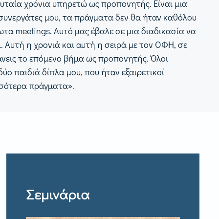
ευταία χρόνια υπηρετώ ως προπονητής. Είναι μια
ο συνεργάτες μου, τα πράγματα δεν θα ήταν καθόλου
τα meetings. Αυτό μας έβαλε σε μια διαδικασία να
 Αυτή η χρονιά και αυτή η σειρά με τον ΟΦΗ, σε
άνεις το επόμενο βήμα ως προπονητής. Όλοι
ύο παιδιά δίπλα μου, που ήταν εξαιρετικοί
σσότερα πράγματα».
Σεμινάρια