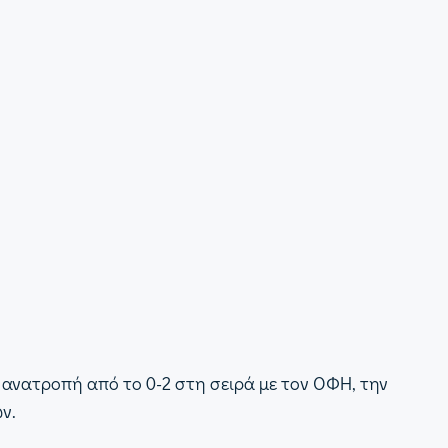
 ανατροπή από το 0-2 στη σειρά με τον ΟΦΗ, την
ων.