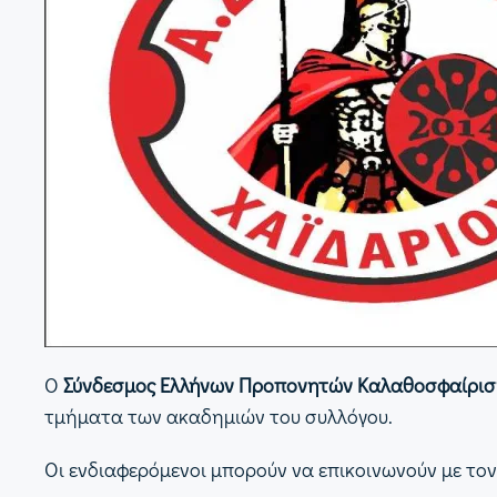
Ο
Σύνδεσμος Ελλήνων Προπονητών Καλαθοσφαίρισ
τμήματα των ακαδημιών του συλλόγου.
Οι ενδιαφερόμενοι μπορούν να επικοινωνούν με τον 