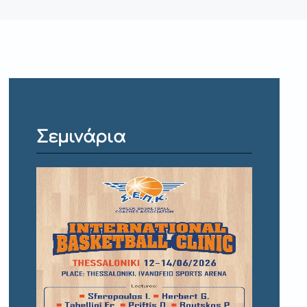
Σεμινάρια