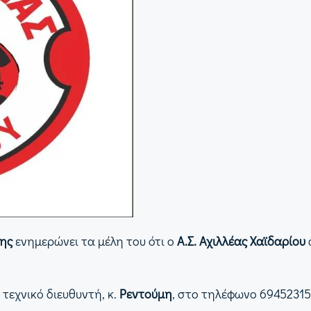
ης
ενημερώνει τα μέλη του ότι ο
Α.Σ. Αχιλλέας Χαϊδαρίου
τεχνικό διευθυντή, κ.
Ρεντούμη
, στο τηλέφωνο 69452315