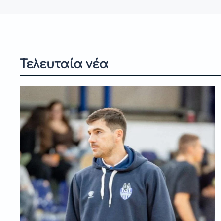
Τελευταία νέα