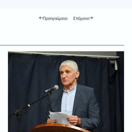
Προηγούμενο
Επόμενο