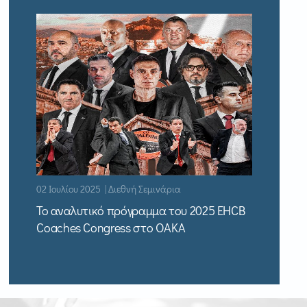
02 Ιουλίου 2025 | Διεθνή Σεμινάρια
Το αναλυτικό πρόγραμμα του 2025 EHCB
Coaches Congress στο ΟΑΚΑ