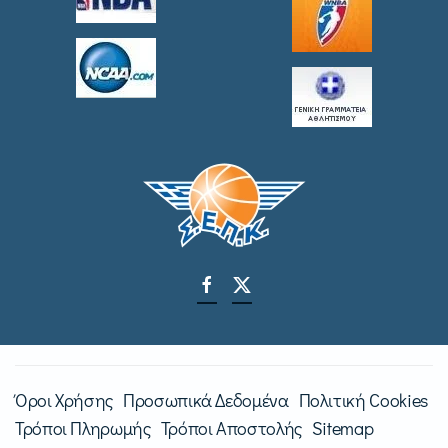
Όροι Χρήσης
Προσωπικά Δεδομένα
Πολιτική Cookies
Τρόποι Πληρωμής
Τρόποι Αποστολής
Sitemap