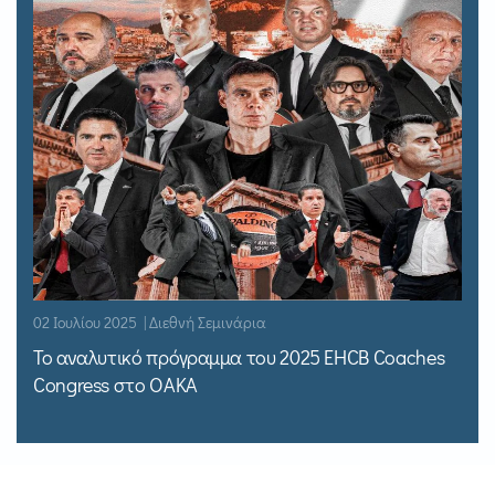
02 Ιουλίου 2025 | Διεθνή Σεμινάρια
Το αναλυτικό πρόγραμμα του 2025 EHCB Coaches
Congress στο ΟΑΚΑ