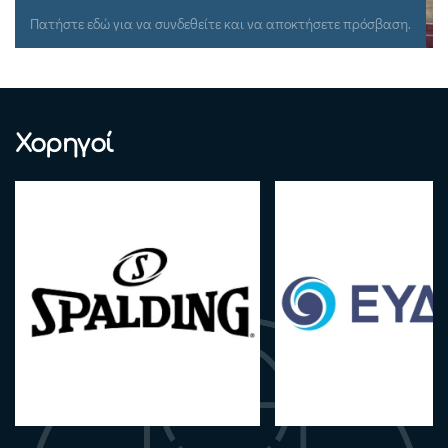
Πατήστε εδώ για να συνδεθείτε και να αποκτήσετε πρόσβαση.
Χορηγοί