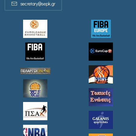
secretary@sepk.gr