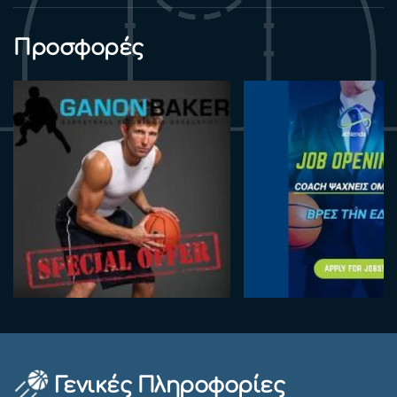
Προσφορές
Γενικές Πληροφορίες