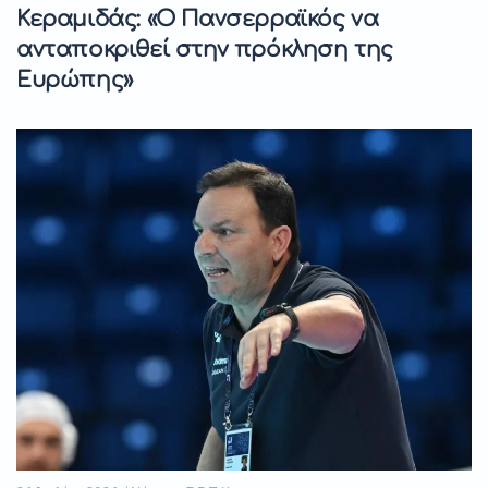
Κεραμιδάς: «Ο Πανσερραϊκός να
ανταποκριθεί στην πρόκληση της
Ευρώπης»