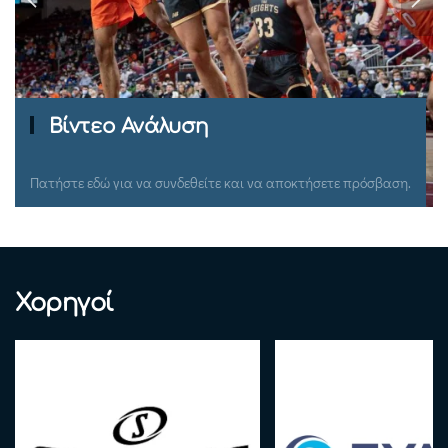
Ομιλίες Σεμιναρίων
Πατήστε εδώ για να συνδεθείτε και να αποκτήσετε πρόσβαση.
Χορηγοί