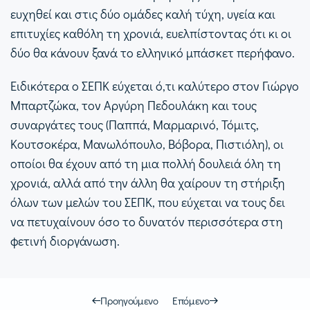
ευχηθεί και στις δύο ομάδες καλή τύχη, υγεία και
επιτυχίες καθόλη τη χρονιά, ευελπίστοντας ότι κι οι
δύο θα κάνουν ξανά το ελληνικό μπάσκετ περήφανο.
Ειδικότερα ο ΣΕΠΚ εύχεται ό,τι καλύτερο στον Γιώργο
Μπαρτζώκα, τον Αργύρη Πεδουλάκη και τους
συναργάτες τους (Παππά, Μαρμαρινό, Τόμιτς,
Κουτσοκέρα, Μανωλόπουλο, Βόβορα, Πιστιόλη), οι
οποίοι θα έχουν από τη μια πολλή δουλειά όλη τη
χρονιά, αλλά από την άλλη θα χαίρουν τη στήριξη
όλων των μελών του ΣΕΠΚ, που εύχεται να τους δει
να πετυχαίνουν όσο το δυνατόν περισσότερα στη
φετινή διοργάνωση.
Προηγούμενο
Επόμενο