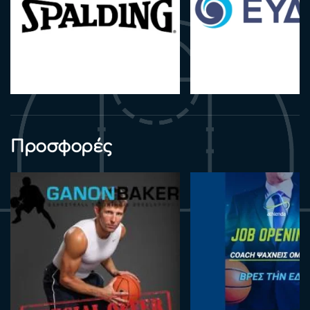
Προσφορές