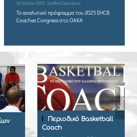
02 Ιουλίου 2025 | Διεθνή Σεμινάρια
Το αναλυτικό πρόγραμμα του 2025 EHCB
Coaches Congress στο ΟΑΚΑ
Περιοδικό Basketball
ίων
Coach