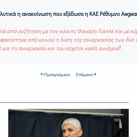
λυτικά η ανακοίνωση που εξέδωσε η ΚΑΕ Ρέθυμνο Aegea
τά από συζήτηση με τον κόουτς Θανάση Γιαπλέ και με κύ
φασίστηκε από κοινού η λύση της συνεργασίας των δύο 
 για τη συνεργασία και του εύχεται καλή συνέχεια
".
Προηγούμενο
Επόμενο