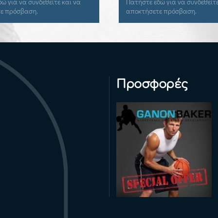
ώ για να συνδεθείτε και να
Πατήστε εδώ για να συνδεθείτε
ε πρόσβαση.
αποκτήσετε πρόσβαση.
Προσφορές