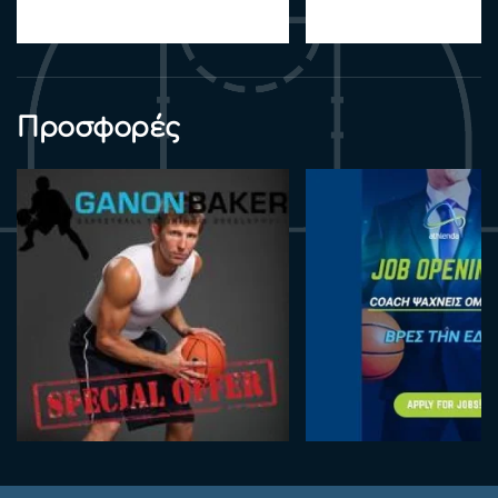
Προσφορές