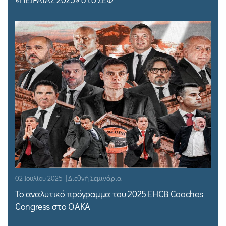
02 Ιουλίου 2025 | Διεθνή Σεμινάρια
Το αναλυτικό πρόγραμμα του 2025 EHCB Coaches
Congress στο ΟΑΚΑ