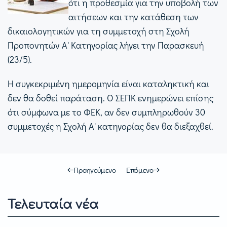
ότι η προθεσμία για την υποβολή των
αιτήσεων και την κατάθεση των
δικαιολογητικών για τη συμμετοχή στη Σχολή
Προπονητών Α' Κατηγορίας λήγει την Παρασκευή
(23/5).
Η συγκεκριμένη ημερομηνία είναι καταληκτική και
δεν θα δοθεί παράταση. Ο ΣΕΠΚ ενημερώνει επίσης
ότι σύμφωνα με το ΦΕΚ, αν δεν συμπληρωθούν 30
συμμετοχές η Σχολή Α' κατηγορίας δεν θα διεξαχθεί.
Προηγούμενο
Επόμενο
Τελευταία νέα