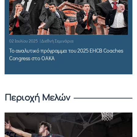
02 Ιουλίου 2025 | Διεθνή Σεμινάρια
Το αναλυτικό πρόγραμμα του 2025 EHCB Coaches
Congress στο ΟΑΚΑ
Περιοχή Μελών