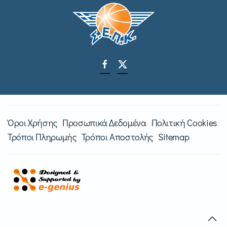
Όροι Χρήσης
Προσωπικά Δεδομένα
Πολιτική Cookies
Τρόποι Πληρωμής
Τρόποι Αποστολής
Sitemap