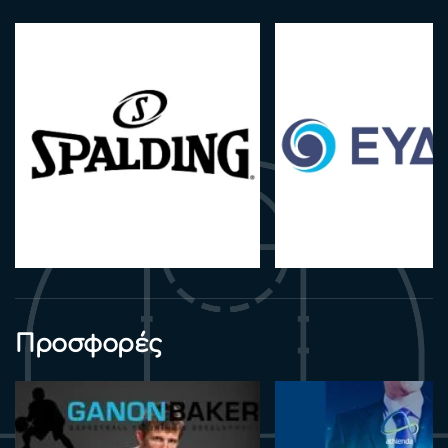
Προσφορές