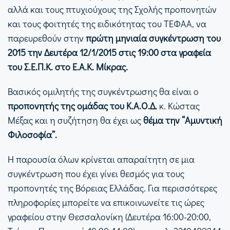
αλλά και τους πτυχιούχους της Σχολής προπονητών
και τους φοιτητές της ειδικότητας του ΤΕΦΑΑ, να
παρευρεθούν στην
πρώτη μηνιαία συγκέντρωση του
2015 την Δευτέρα 12/1/2015 στις 19:00 στα γραφεία
του Σ.Ε.Π.Κ. στο Ε.Α.Κ. Μίκρας.
Βασικός ομιλητής της συγκέντρωσης θα είναι ο
προπονητής της ομάδας του Κ.Α.Ο.Δ.
κ. Κώστας
Μέξας και η συζήτηση θα έχει ως
θέμα την “Αμυντική
Φιλοσοφία”.
Η παρουσία όλων κρίνεται απαραίτητη σε μια
συγκέντρωση που έχει γίνει θεσμός για τους
προπονητές της Βόρειας Ελλάδας. Για περισσότερες
πληροφορίες μπορείτε να επικοινωνείτε τις ώρες
γραφείου στην Θεσσαλονίκη (Δευτέρα 16:00-20:00,