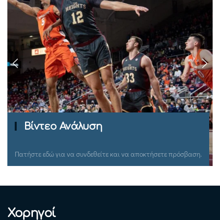
Ομιλίες Σεμιναρίων
Πατήστε εδώ για να συνδεθείτε και να αποκτήσετε πρόσβαση.
Χορηγοί