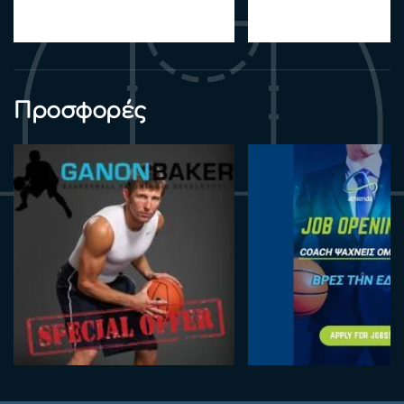
Προσφορές