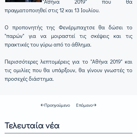
"Αθήνα 2019" που θα
πραγματοποιηθεί στις 12 και 13 Ιουλίου.
Ο προπονητής της Φενέρμπαχτσε θα δώσει το
"παρών" για να μοιραστεί τις σκέψεις και τις
πρακτικές του γύρω από το άθλημα.
Περισσότερες λεπτομέρεις για το "Αθήνα 2019" και
τις ομιλίες που θα υπάρξουν, θα γίνουν γνωστές το
προσεχές διάστημα.
Προηγούμενο
Επόμενο
Τελευταία νέα