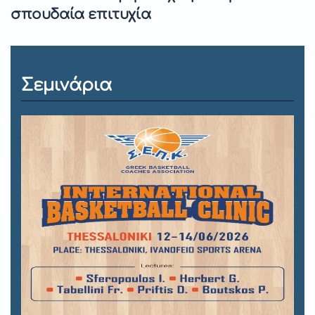
σπουδαία επιτυχία
Σεμινάρια