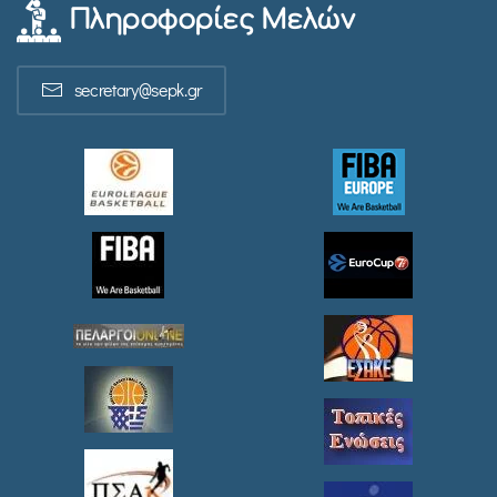
Πληροφορίες Μελών
secretary@sepk.gr