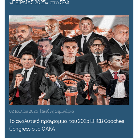
«ΠΕΙΡΑΙΑΣ 2025» στο ΣΕΦ
02 Ιουλίου 2025 | Διεθνή Σεμινάρια
Το αναλυτικό πρόγραμμα του 2025 EHCB Coaches
Congress στο ΟΑΚΑ