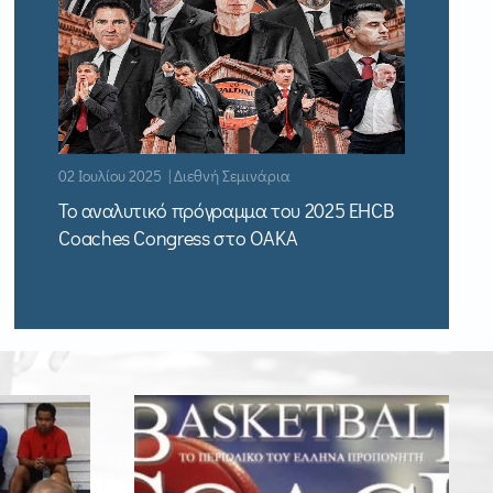
02 Ιουλίου 2025 | Διεθνή Σεμινάρια
Το αναλυτικό πρόγραμμα του 2025 EHCB
Coaches Congress στο ΟΑΚΑ