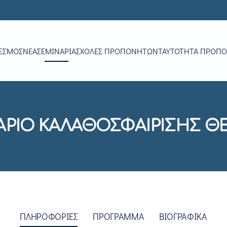
ΕΣΜΟΣ
ΝΕΑ
ΣΕΜΙΝΆΡΙΑ
ΣΧΟΛΈΣ ΠΡΟΠΟΝΗΤΏΝ
ΤΑΥΤΌΤΗΤΑ ΠΡΟΠ
ΑΡΙΟ ΚΑΛΑΘΟΣΦΑΙΡΙΣΗΣ ΘΕ
ΠΛΗΡΟΦΟΡΙΕΣ
ΠΡΟΓΡΑΜΜΑ
ΒΙΟΓΡΑΦΙΚΑ