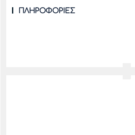
ΠΛΗΡΟΦΟΡΙΕΣ