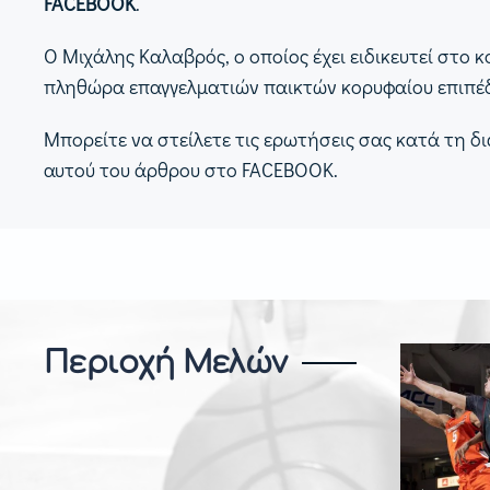
FACEBOOK
.
Ο Μιχάλης Καλαβρός, ο οποίος έχει ειδικευτεί στο 
πληθώρα επαγγελματιών παικτών κορυφαίου επιπέδο
Μπορείτε να στείλετε τις ερωτήσεις σας κατά τη δ
αυτού του άρθρου στο FACEBOOK.
Περιοχή Μελών