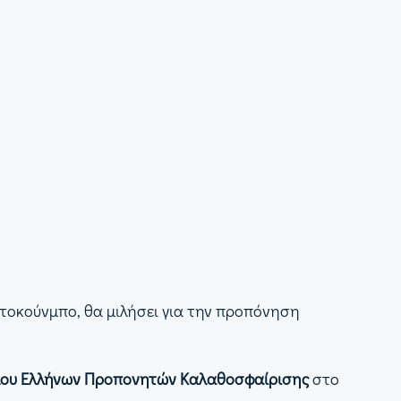
ετοκούνμπο, θα μιλήσει για την προπόνηση
ου Ελλήνων Προπονητών Καλαθοσφαίρισης
στο