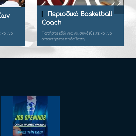
Περιοδικό Basketball
ίων
Coach
 και να
Πατήστε εδώ για να συνδεθείτε και να
αποκτήσετε πρόσβαση.