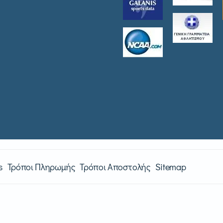
s
Τρόποι Πληρωμής
Τρόποι Αποστολής
Sitemap