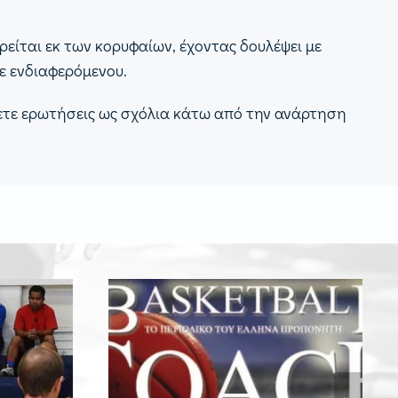
ρείται εκ των κορυφαίων, έχοντας δουλέψει με
ε ενδιαφερόμενου.
λετε ερωτήσεις ως σχόλια κάτω από την ανάρτηση