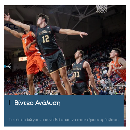
Βίντεο Ανάλυση
Πατήστε εδώ για να συνδεθείτε και να αποκτήσετε πρόσβαση.