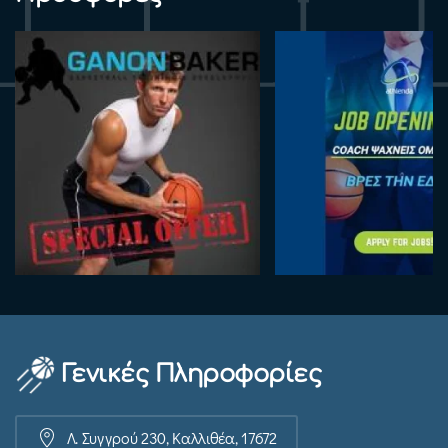
Γενικές Πληροφορίες
Λ. Συγγρού 230, Καλλιθέα, 17672