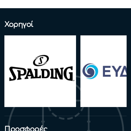
Χορηγοί
Προσφορές