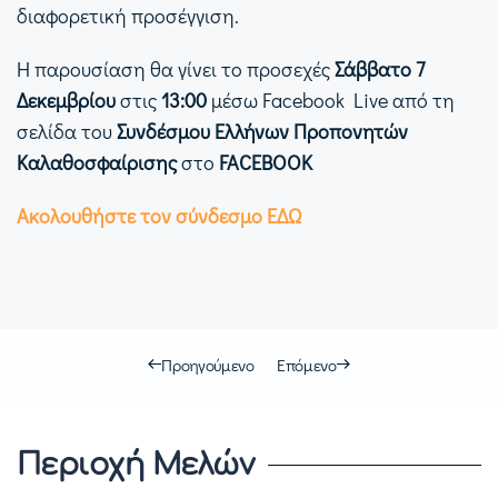
διαφορετική προσέγγιση.
Η παρουσίαση θα γίνει το προσεχές
Σάββατο 7
Δεκεμβρίου
στις
13:00
μέσω Facebook Live από τη
σελίδα του
Συνδέσμου Ελλήνων Προπονητών
Καλαθοσφαίρισης
στο
FACEBOOK
Ακολουθήστε τον σύνδεσμο ΕΔΩ
Προηγούμενο
Επόμενο
Περιοχή Μελών