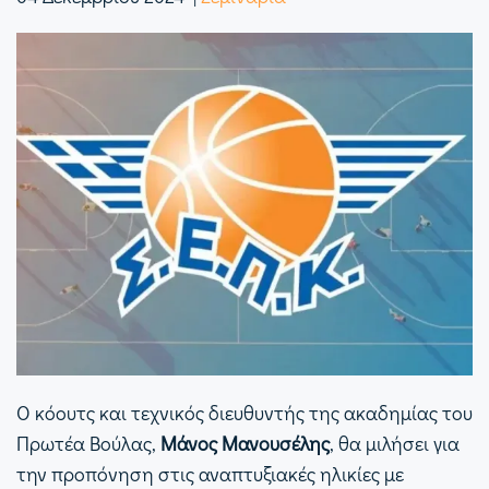
Ο κόουτς και τεχνικός διευθυντής της ακαδημίας του
Πρωτέα Βούλας,
Μάνος Μανουσέλης
, θα μιλήσει για
την προπόνηση στις αναπτυξιακές ηλικίες με