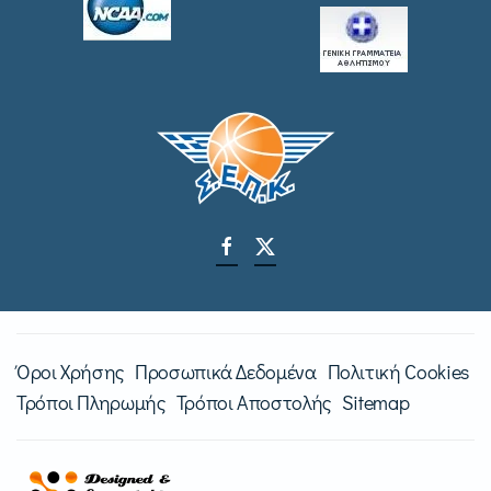
Όροι Χρήσης
Προσωπικά Δεδομένα
Πολιτική Cookies
Τρόποι Πληρωμής
Τρόποι Αποστολής
Sitemap