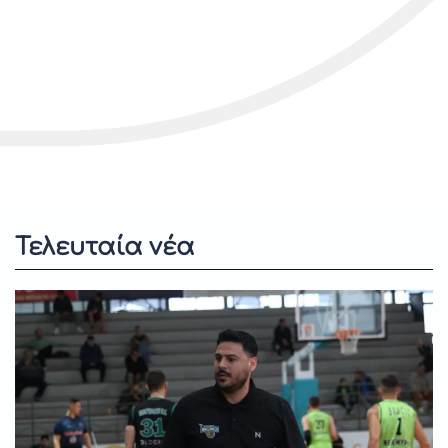
Τελευταία νέα