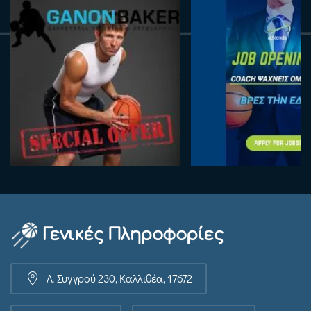
Γενικές Πληροφορίες
Λ. Συγγρού 230, Καλλιθέα, 17672