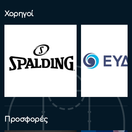
Χορηγοί
Προσφορές