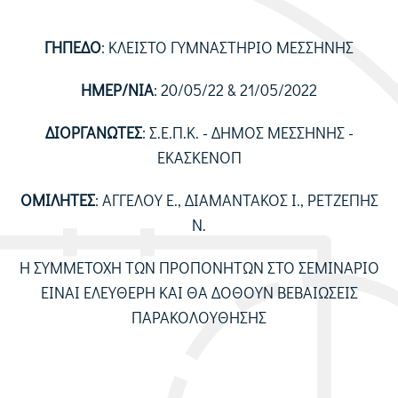
ΓΗΠΕΔΟ
: ΚΛΕΙΣΤΟ ΓΥΜΝΑΣΤΗΡΙΟ ΜΕΣΣΗΝΗΣ
ΗΜΕΡ/ΝΙΑ
: 20/05/22 & 21/05/2022
ΔΙΟΡΓΑΝΩΤΕΣ
: Σ.Ε.Π.Κ. - ΔΗΜΟΣ ΜΕΣΣΗΝΗΣ -
ΕΚΑΣΚΕΝΟΠ
ΟΜΙΛΗΤΕΣ
: ΑΓΓΕΛΟΥ Ε., ΔΙΑΜΑΝΤΑΚΟΣ Ι., ΡΕΤΖΕΠΗΣ
Ν.
Η ΣΥΜΜΕΤΟΧΗ ΤΩΝ ΠΡΟΠΟΝΗΤΩΝ ΣΤΟ ΣΕΜΙΝΑΡΙΟ
ΕΙΝΑΙ ΕΛΕΥΘΕΡΗ ΚΑΙ ΘΑ ΔΟΘΟΥΝ ΒΕΒΑΙΩΣΕΙΣ
ΠΑΡΑΚΟΛΟΥΘΗΣΗΣ