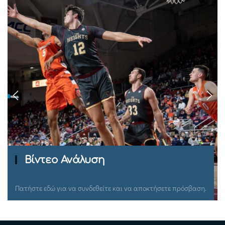
Ομιλίες Σεμιναρίων
Πατήστε εδώ για να συνδεθείτε και να αποκτήσετε πρόσβαση.