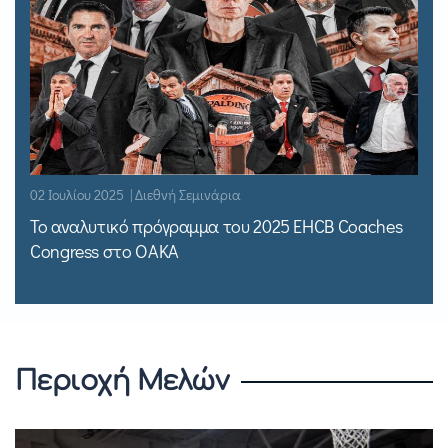
02 Ιουλίου 2025 | Διεθνή Σεμινάρια
Το αναλυτικό πρόγραμμα του 2025 EHCB Coaches
Congress στο ΟΑΚΑ
Περιοχή Μελών