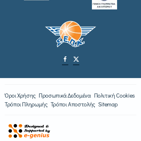
Όροι Χρήσης
Προσωπικά Δεδομένα
Πολιτική Cookies
Τρόποι Πληρωμής
Τρόποι Αποστολής
Sitemap