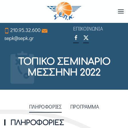
Skip
to
ΕΠΙΚΟΙΝΩΝΙΑ
210.95.32.600
main
sepk@sepk.gr
content
ΤΟΠΙΚΟ ΣΕΜΙΝΑΡΙΟ
ΜΕΣΣΗΝΗ 2022
ΠΛΗΡΟΦΟΡΙΕΣ
ΠΡΟΓΡΑΜΜΑ
ΠΛΗΡΟΦΟΡΙΕΣ