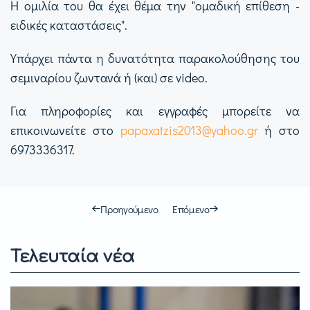
Η ομιλία του θα έχει θέμα την "ομαδική επίθεση -
ειδικές καταστάσεις".
Υπάρχει πάντα η δυνατότητα παρακολούθησης του
σεμιναρίου ζωντανά ή (και) σε video.
Για πληροφορίες και εγγραφές μπορείτε να
επικοινωνείτε στο
papaxatzis2013@yahoo.gr
ή στο
6973336317.
Προηγούμενο
Επόμενο
Τελευταία νέα