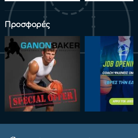
Προσφορές