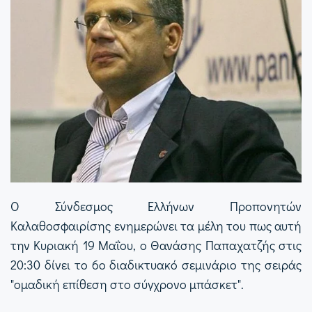
Ο Σύνδεσμος Ελλήνων Προπονητών
Καλαθοσφαιρίσης ενημερώνει τα μέλη του πως αυτή
την Κυριακή 19 Μαΐου, ο Θανάσης Παπαχατζής στις
20:30 δίνει το 6ο διαδικτυακό σεμινάριο της σειράς
"ομαδική επίθεση στο σύγχρονο μπάσκετ".