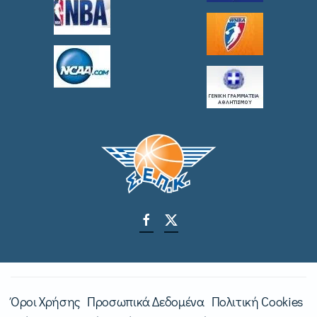
Όροι Χρήσης
Προσωπικά Δεδομένα
Πολιτική Cookies