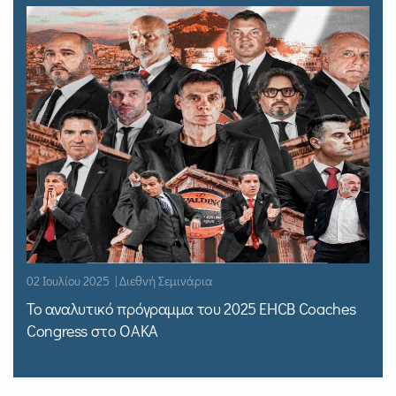
02 Ιουλίου 2025 | Διεθνή Σεμινάρια
Το αναλυτικό πρόγραμμα του 2025 EHCB Coaches
Congress στο ΟΑΚΑ