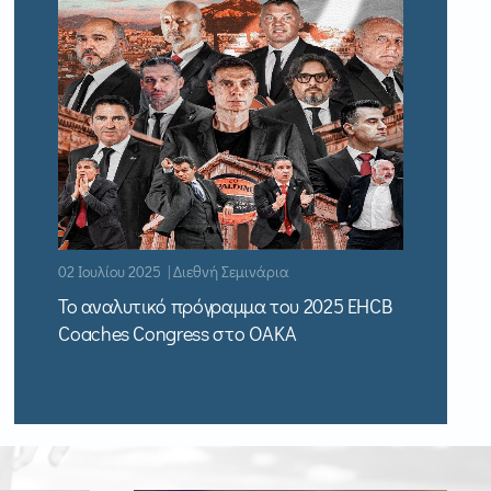
02 Ιουλίου 2025 | Διεθνή Σεμινάρια
Το αναλυτικό πρόγραμμα του 2025 EHCB
Coaches Congress στο ΟΑΚΑ