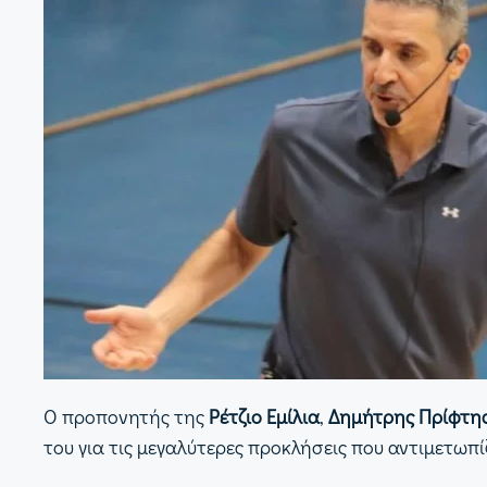
Ο προπονητής της
Ρέτζιο Εμίλια
,
Δημήτρης Πρίφτη
του για τις μεγαλύτερες προκλήσεις που αντιμετω