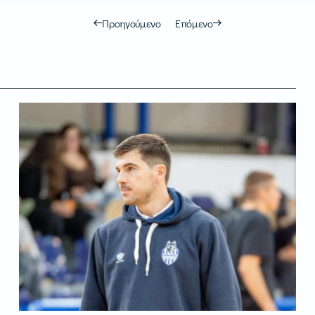
Προηγούμενο
Επόμενο