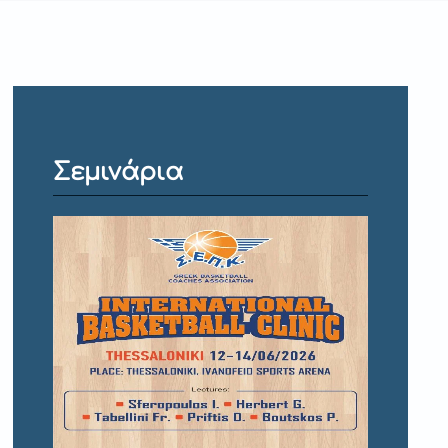
Σεμινάρια