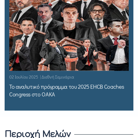
02 Ιουλίου 2025 | Διεθνή Σεμινάρια
Το αναλυτικό πρόγραμμα του 2025 EHCB Coaches
Congress στο ΟΑΚΑ
Περιοχή Μελών