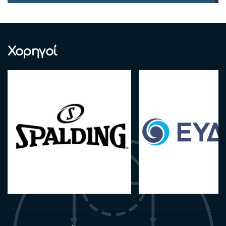
Χορηγοί