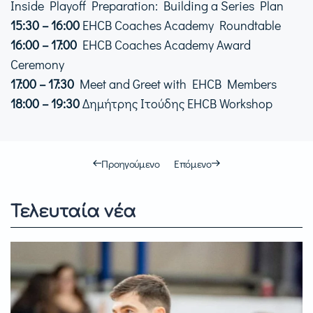
Inside Playoff Preparation: Building a Series Plan
15:30 – 16:00
EHCB Coaches Academy Roundtable
16:00 – 17:00
EHCB Coaches Academy Award
Ceremony
17:00 – 17:30
Meet and Greet with EHCB Members
18:00 – 19:30
Δημήτρης Ιτούδης EHCB Workshop
Προηγούμενο
Επόμενο
Τελευταία νέα