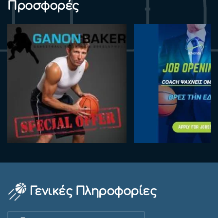
Προσφορές
Γενικές Πληροφορίες