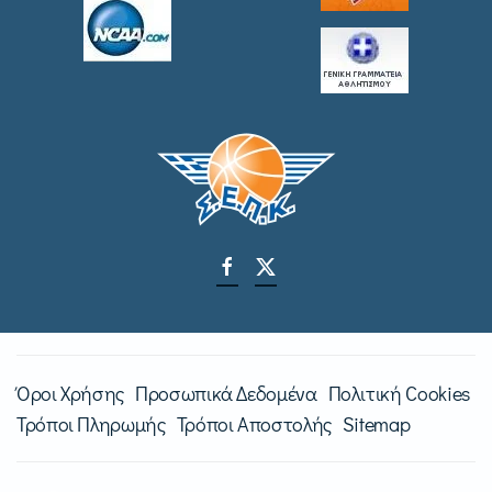
Όροι Χρήσης
Προσωπικά Δεδομένα
Πολιτική Cookies
Τρόποι Πληρωμής
Τρόποι Αποστολής
Sitemap