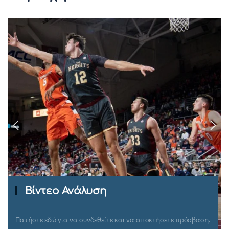
Ομιλίες Σεμιναρίων
Πατήστε εδώ για να συνδεθείτε και να αποκτήσετε πρόσβαση.