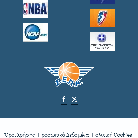
Όροι Χρήσης
Προσωπικά Δεδομένα
Πολιτική Cookies