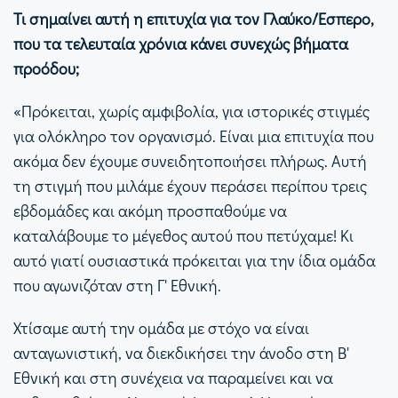
Τι σημαίνει αυτή η επιτυχία για τον Γλαύκο/Έσπερο,
που τα τελευταία χρόνια κάνει συνεχώς βήματα
προόδου;
«Πρόκειται, χωρίς αμφιβολία, για ιστορικές στιγμές
για ολόκληρο τον οργανισμό. Είναι μια επιτυχία που
ακόμα δεν έχουμε συνειδητοποιήσει πλήρως. Αυτή
τη στιγμή που μιλάμε έχουν περάσει περίπου τρεις
εβδομάδες και ακόμη προσπαθούμε να
καταλάβουμε το μέγεθος αυτού που πετύχαμε! Κι
αυτό γιατί ουσιαστικά πρόκειται για την ίδια ομάδα
που αγωνιζόταν στη Γ' Εθνική.
Χτίσαμε αυτή την ομάδα με στόχο να είναι
ανταγωνιστική, να διεκδικήσει την άνοδο στη Β'
Εθνική και στη συνέχεια να παραμείνει και να