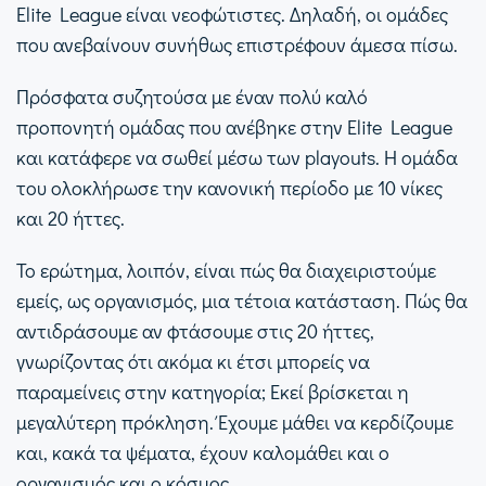
Elite League είναι νεοφώτιστες. Δηλαδή, οι ομάδες
που ανεβαίνουν συνήθως επιστρέφουν άμεσα πίσω.
Πρόσφατα συζητούσα με έναν πολύ καλό
προπονητή ομάδας που ανέβηκε στην Elite League
και κατάφερε να σωθεί μέσω των playouts. Η ομάδα
του ολοκλήρωσε την κανονική περίοδο με 10 νίκες
και 20 ήττες.
Το ερώτημα, λοιπόν, είναι πώς θα διαχειριστούμε
εμείς, ως οργανισμός, μια τέτοια κατάσταση. Πώς θα
αντιδράσουμε αν φτάσουμε στις 20 ήττες,
γνωρίζοντας ότι ακόμα κι έτσι μπορείς να
παραμείνεις στην κατηγορία; Εκεί βρίσκεται η
μεγαλύτερη πρόκληση. Έχουμε μάθει να κερδίζουμε
και, κακά τα ψέματα, έχουν καλομάθει και ο
οργανισμός και ο κόσμος.