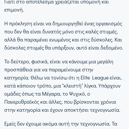
Γιατί στο αποτέλεσμα χρειάζεται υπομονή και
επιμονή.
Η πρόκληση είναι να δημιουργηθεί ένας οργανισμός
που δεν θα είναι δυνατός μόνο στις καλές στιγμές,
αλλά θα παραμένει ενωμένος και στις δύσκολες. Και
δύσκολες στιγμές θα υπάρξουν, αυτό είναι δεδομένο.
Το δεύτερο, φυσικά, είναι να κάνουμε μια μεγάλη
προσπάθεια για να παραμείνουμε στην
κατηγορία. Θέλω να τονίσω ότι η Elite League είναι,
κατά κάποιον τρόπο, μια "κλειστή" λίγκα. Υπάρχουν
ομάδες όπως τα Μέγαρα, το Ψυχικό, ο
Πανερυθραϊκός και άλλες, που βρίσκονται χρόνια
στην κατηγορία και έχουν αποκτήσει τεχνογνωσία.
Εμείς δεν έχουμε ακόμα αυτή την τεχνογνωσία. Τα