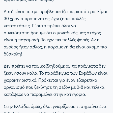
Αυτό είναι που με προβληματίζει περισσότερο. Είμαι
30 χρόνια προπονητής, έχω ζήσει πολλές
καταστάσεις. Γι' αυτό πρέπει όλοι να
συνειδητοποιήσουμε ότι ο μοναδικός μας στόχος
είναι η παραμονή. Το έχω πει πολλές φορές. Αν η
άνοδος ήταν άθλος, η παραμονή θα είναι ακόμη πιο
δύσκολη!
Δεν πρέπει να πανικοβληθούμε αν τα πράγματα δεν
ξεκινήσουν καλά. Το παράδειγμα των Σοφάδων είναι
χαρακτηριστικό. Πρόκειται για έναν εξαιρετικό
οργανισμό που ξεκίνησε τη σεζόν με 0-8 και τελικά
κατάφερε να παραμείνει στην κατηγορία.
Στην Ελλάδα, όμως, όλοι γνωρίζουμε τι σημαίνει ένα