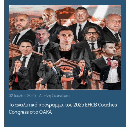
02 Ιουλίου 2025 | Διεθνή Σεμινάρια
Το αναλυτικό πρόγραμμα του 2025 EHCB Coaches
Congress στο ΟΑΚΑ