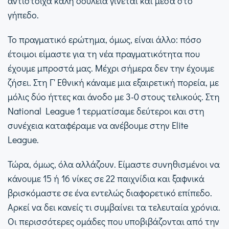
αντίστοιχα καλή δουλειά γίνεται και μέσα στο
γήπεδο.
Το πραγματικό ερώτημα, όμως, είναι άλλο: πόσο
έτοιμοι είμαστε για τη νέα πραγματικότητα που
έχουμε μπροστά μας. Μέχρι σήμερα δεν την έχουμε
ζήσει. Στη Γ' Εθνική κάναμε μια εξαιρετική πορεία, με
μόλις δύο ήττες και άνοδο με 3-0 στους τελικούς. Στη
National League 1 τερματίσαμε δεύτεροι και στη
συνέχεια καταφέραμε να ανέβουμε στην Elite
League.
Τώρα, όμως, όλα αλλάζουν. Είμαστε συνηθισμένοι να
κάνουμε 15 ή 16 νίκες σε 22 παιχνίδια και ξαφνικά
βρισκόμαστε σε ένα εντελώς διαφορετικό επίπεδο.
Αρκεί να δει κανείς τι συμβαίνει τα τελευταία χρόνια.
Οι περισσότερες ομάδες που υποβιβάζονται από την