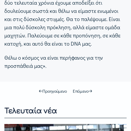
δύο τελευταία χρόνια έχουμε αποδείξει ότι
δουλεύουμε σωστά και θέλω να είμαστε ενωμένοι
και στις δύσκολες στιγμές. Θα το παλέψουμε. Είναι
μια πολύ δύσκολη πρόκληση, αλλά είμαστε ομάδα
μαχητών. Παλεύουμε σε κάθε προπόνηση, σε κάθε
κατοχή, και αυτό θα είναι το DNA μας.
Θέλω ο κόσμος να είναι περήφανος για την
προσπάθειά μας».
Προηγούμενο
Επόμενο
Τελευταία νέα