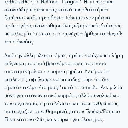
καθιερωθεί στη National League 1. Η πορεία που
ακολούθησε ήταν πραγματικά υπερβατική και
ξεπέρασε κάθε προσδοκία. Κάναμε έναν μέτριο
πρώτο γύρο, ακολούθησε ένας εξαιρετικός δεύτερος
με μόλις μία ήττα και στη συνέχεια ήρθαν τα playoffs
και η άνοδος.
Από την άλλη πλευρά, όμως, πρέπει να έχουμε πλήρη
επίγνωση του πού βρισκόμαστε και του πόσο
απαιτητική είναι η επόμενη ημέρα. Αν είμαστε
ρεαλιστές, οφείλουμε να παραδεχτούμε ότι δεν
είμαστε ακόμη έτοιμοι γι' αυτό το επίπεδο. Δεν μιλάω
μόνο για το αγωνιστικό κομμάτι, αλλά συνολικά για
τον οργανισμό, τη στελέχωση και τους ανθρώπους
που εργάζονται καθημερινά για τον Γλαύκο/Έσπερο.
Είναι κάτι εντελώς καινούργιο για όλους μας.