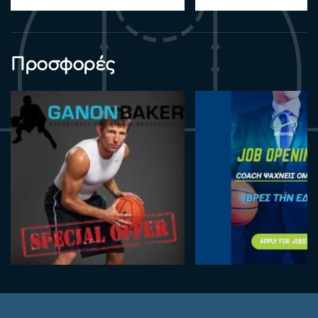
Προσφορές