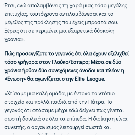
Έτσι, ενώ απολαμβάνεις τη χαρά μιας τόσο μεγάλης
επιτυχίας, ταυτόχρονα αντιλαμβάνεσαι και το
μέγεθος της πρόκλησης που έχεις μπροστά σου.
Ξέρεις ότι σε περιμένει μια εξαιρετικά δύσκολη
χρονιά».
Πώς προσεγγίζετε το γεγονός ότι όλα έχουν εξελιχθεί
τόσο γρήγορα στον Γλαύκο/Έσπερο; Μέσα σε δύο
χρόνια ήρθαν δύο συνεχόμενες άνοδοι και πλέον η
«Ένωση» θα αγωνίζεται στην Elite League.
«Χτίσαμε μια καλή ομάδα, με έντονο το ντόπιο
στοιχείο και πολλά παιδιά από την Πάτρα. Το
γεγονός ότι φτάσαμε μέχρι εδώ δείχνει πως γίνεται
σωστή δουλειά σε όλα τα επίπεδα. Η διοίκηση είναι
συνεπής, ο οργανισμός λειτουργεί σωστά και