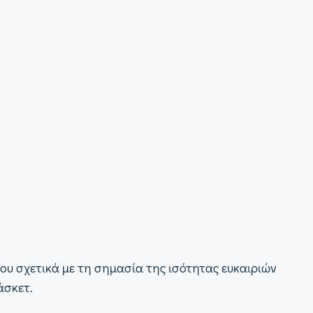
του σχετικά με τη σημασία της ισότητας ευκαιριών
πάσκετ.