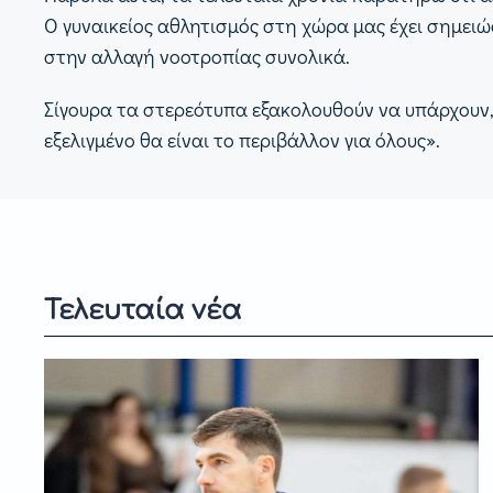
Ο γυναικείος αθλητισμός στη χώρα μας έχει σημει
στην αλλαγή νοοτροπίας συνολικά.
Σίγουρα τα στερεότυπα εξακολουθούν να υπάρχουν, ό
εξελιγμένο θα είναι το περιβάλλον για όλους».
Τελευταία νέα