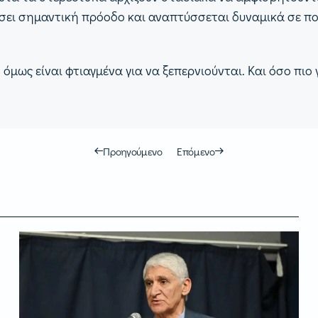
ώσει σημαντική πρόοδο και αναπτύσσεται δυναμικά σε πο
μως είναι φτιαγμένα για να ξεπερνιούνται. Και όσο πιο γ
Προηγούμενο
Επόμενο