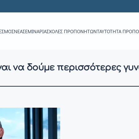
ΕΣΜΟΣ
ΝΕΑ
ΣΕΜΙΝΆΡΙΑ
ΣΧΟΛΈΣ ΠΡΟΠΟΝΗΤΏΝ
ΤΑΥΤΌΤΗΤΑ ΠΡΟΠ
αι να δούμε περισσότερες γυν