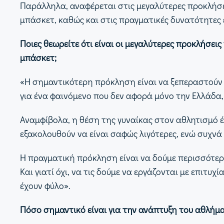
Παράλληλα, αναφέρεται στις μεγαλύτερες προκλήσε
μπάσκετ, καθώς και στις πραγματικές δυνατότητες 
Ποιες θεωρείτε ότι είναι οι μεγαλύτερες προκλήσε
μπάσκετ;
«Η σημαντικότερη πρόκληση είναι να ξεπεραστούν 
για ένα φαινόμενο που δεν αφορά μόνο την Ελλάδα
Αναμφίβολα, η θέση της γυναίκας στον αθλητισμό έχ
εξακολουθούν να είναι σαφώς λιγότερες, ενώ συχνά 
Η πραγματική πρόκληση είναι να δούμε περισσότερ
Και γιατί όχι, να τις δούμε να εργάζονται με επιτυ
έχουν φύλο».
Πόσο σημαντικό είναι για την ανάπτυξη του αθλήματ