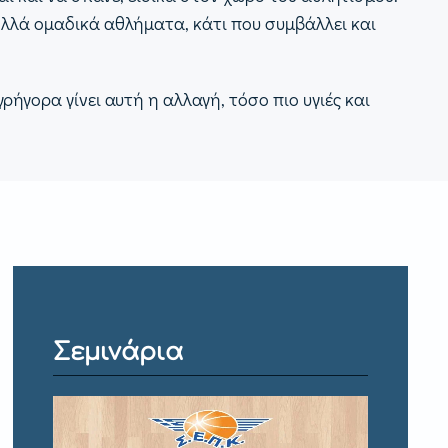
λλά ομαδικά αθλήματα, κάτι που συμβάλλει και
ρήγορα γίνει αυτή η αλλαγή, τόσο πιο υγιές και
Σεμινάρια