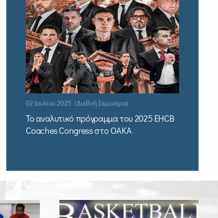
02 Ιουλίου 2025 | Διεθνή Σεμινάρια
Το αναλυτικό πρόγραμμα του 2025 EHCB
Coaches Congress στο ΟΑΚΑ