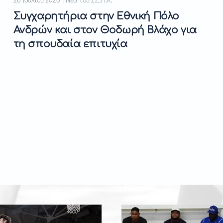
Συγχαρητήρια στην Εθνική Πόλο
Ανδρών και στον Θοδωρή Βλάχο για
τη σπουδαία επιτυχία