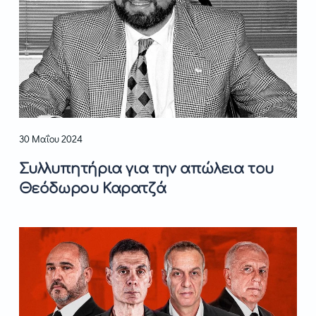
30 Μαΐου 2024
Συλλυπητήρια για την απώλεια του
Θεόδωρου Καρατζά