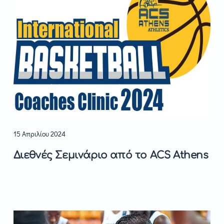
15 Απριλίου 2024
Διεθνές Σεμινάριο από το ACS Athens