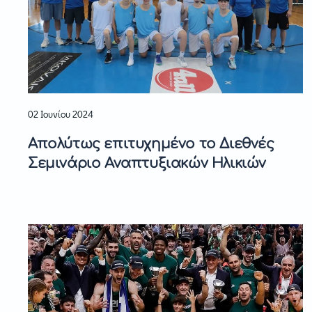
02 Ιουνίου 2024
Απολύτως επιτυχημένο το Διεθνές
Σεμινάριο Αναπτυξιακών Ηλικιών