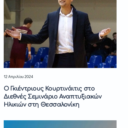
12 Απριλίου 2024
Ο Γκιέντριους Κουρτινάιτις στο
Διεθνές Σεμινάριο Αναπτυξιακών
Ηλικιών στη Θεσσαλονίκη