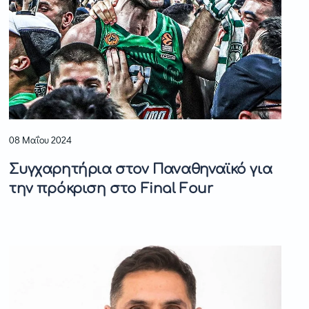
08 Μαΐου 2024
Συγχαρητήρια στον Παναθηναϊκό για
την πρόκριση στο Final Four