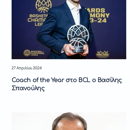
27 Απριλίου 2024
Coach of the Year στο BCL ο Βασίλης
Σπανούλης