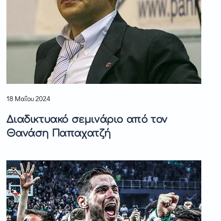
18 Μαΐου 2024
Διαδικτυακό σεμινάριο από τον
Θανάση Παπαχατζή