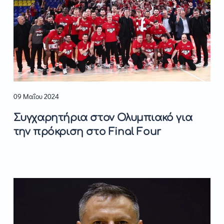
09 Μαΐου 2024
Συγχαρητήρια στον Ολυμπιακό για
την πρόκριση στο Final Four