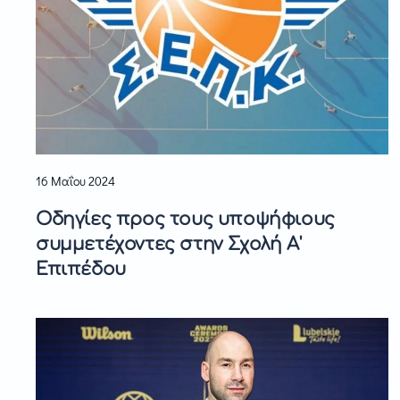
16 Μαΐου 2024
Οδηγίες προς τους υποψήφιους
συμμετέχοντες στην Σχολή Α'
Επιπέδου