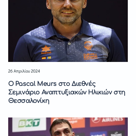
26 Απριλίου 2024
Ο Pascal Meurs στο Διεθνές
Σεμινάριο Αναπτυξιακών Ηλικιών στη
Θεσσαλονίκη