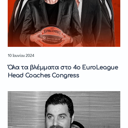
10 Ιουνίου 2024
Όλα τα βλέμματα στο 4ο EuroLeague
Head Coaches Congress