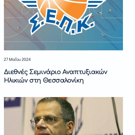
27 Μαΐου 2024
Διεθνές Σεμινάριο Αναπτυξιακών
Ηλικιών στη Θεσσαλονίκη