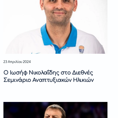
23 Απριλίου 2024
Ο Ιωσήφ Νικολαΐδης στο Διεθνές
Σεμινάριο Αναπτυξιακών Ηλικιών