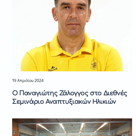
19 Απριλίου 2024
Ο Παναγιώτης Ζάλογγος στο Διεθνές
Σεμινάριο Αναπτυξιακών Ηλικιών