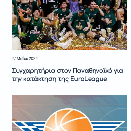
27 Μαΐου 2024
Συγχαρητήρια στον Παναθηναϊκό για
την κατάκτηση της EuroLeague